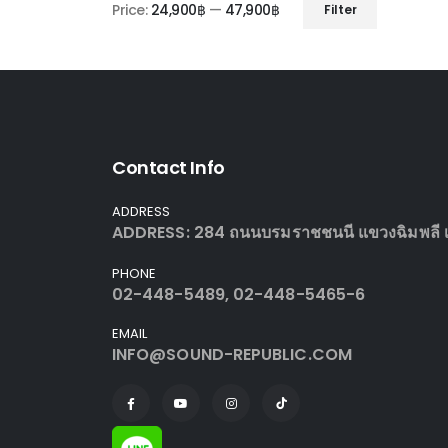
Price:
24,900฿
—
47,900฿
Filter
Min
Max
price
price
Contact Info
ADDRESS
ADDRESS: 284 ถนนบรมราชชนนี แขวงฉิมพลี เข
PHONE
02-448-5489, 02-448-5465-6
EMAIL
INFO@SOUND-REPUBLIC.COM