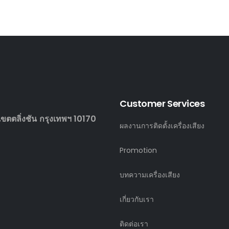
Customer Services
ตตลิ่งชัน กรุงเทพฯ 10170
ผลงานการติดตั้งเครื่องเสียง
Promotion
บทความเครื่องเสียง
เกี่ยวกับเรา
ติดต่อเรา