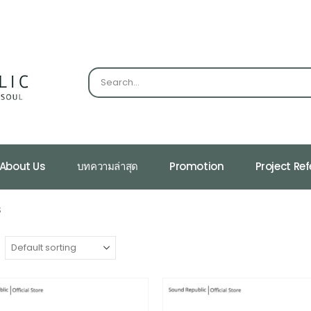
About Us
บทความล่าสุด
Promotion
Project Re
S