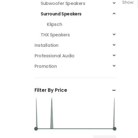
Show:
Subwoofer Speakers
Surround Speakers
Klipsch
THX Speakers
Installation
Professional Audio
Promotion
Filter By Price