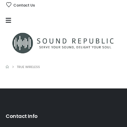
Contact Us
TRUE WIRELESS
Contact Info