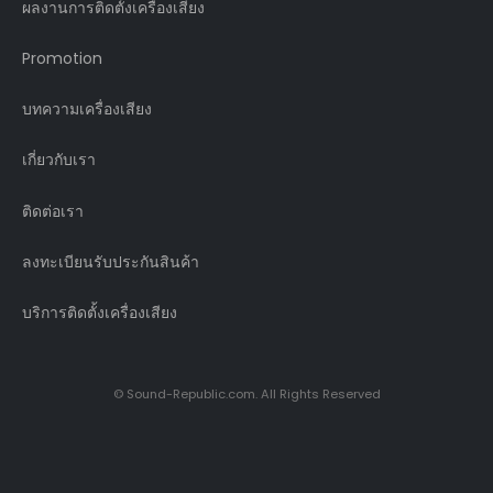
ผลงานการติดตั้งเครื่องเสียง
Promotion
บทความเครื่องเสียง
เกี่ยวกับเรา
ติดต่อเรา
ลงทะเบียนรับประกันสินค้า
บริการติดตั้งเครื่องเสียง
© Sound-Republic.com. All Rights Reserved