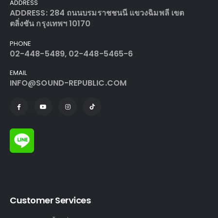
ADDRESS
ADDRESS: 284 ถนนบรมราชชนนี แขวงฉิมพลี เขต
ตลิ่งชัน กรุงเทพฯ 10170
PHONE
02-448-5489, 02-448-5465-6
EMAIL
INFO@SOUND-REPUBLIC.COM
Customer Services