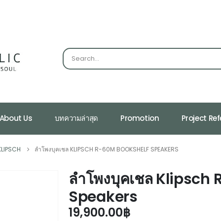
About Us
บทความล่าสุด
Promotion
Project Re
KLIPSCH
ลำโพงบุคเชล KLIPSCH R-60M BOOKSHELF SPEAKERS
ลำโพงบุคเชล Klipsch
Speakers
19,900.00
฿