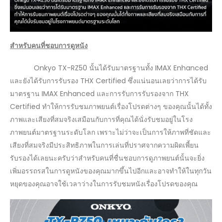
สำหรับคนที่ชอบการดูหนัง
Onkyo TX-RZ50 นั้นได้รับมาตรฐานทั้ง IMAX Enhanced
และยังได้รับการรับรอง THX Certified ซึ่งแน่นอนเลยว่าการได้รับ
มาตรฐาน IMAX Enhanced และการรับการรับรองจาก THX
Certified ทำให้การรับชมภาพยนต์เรื่องโปรดต่างๆ ของคุณนั้นได้ทั้ง
ภาพและเสียงที่สมจริงเสมือนกับการที่คุณได้นั่งรับชมอยู่ในโรง
ภาพยนต์มาตรฐานระดับโลก เพราะไม่ว่าจะเป็นการให้ภาพที่ชัดและ
เสียงที่สมจริงมีประสิทธิภาพในการเล่นที่ปราศจากความผิดเพี้ยน
รับรองได้เลยนะครับว่าสำหรับคนที่ชื่นชอบการดูภาพยนต์นั้นจะยิ่ง
เพิ่มอรรถรสในการดูหนังของคุณมากขึ้นไปอีกและอาจทำให้ในทุกวัน
หยุดของคุณอาจใช้เวลาว่างในการรับชมหนังเรื่องโปรดของคุณ