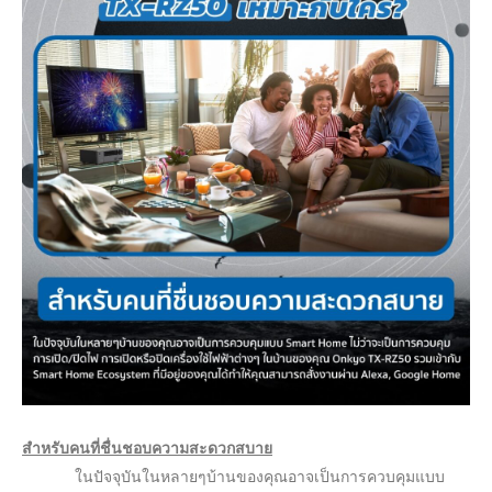
สำหรับคนที่ชื่นชอบความสะดวกสบาย
ในปัจจุบันในหลายๆบ้านของคุณอาจเป็นการควบคุมแบบ