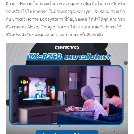
Smart Home ไม่ว่าจะเป็นการควบคุมการเปิด/ปิดไฟ การเปิดหรือ
ปิดเครื่องใช้ไฟฟ้าต่างๆ ในบ้านของคุณ Onkyo TX-RZ50 รวมเข้า
กับ Smart Home Ecosystem ที่มีอยู่ของคุณได้ทำให้คุณสามารถ
สั่งงานผ่าน Alexa, Google Home ได้ แน่นอนเลยครับว่าการใช้
ชีวิตประจำวันของคุณจะสะดวกสบายมากขึ้นอีกเท่าตัว