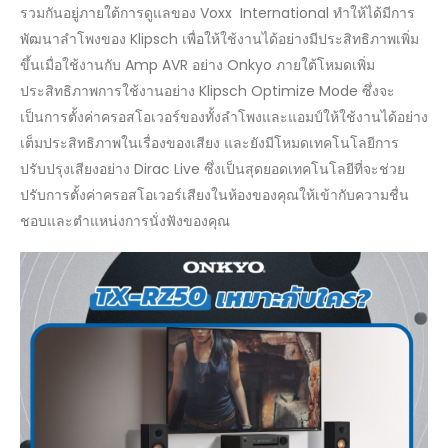
รวมกันอยู่ภายใต้การดูแลของ Voxx International ทำให้ได้มีการ
พัฒนาลำโพงของ Klipsch เพื่อให้ใช้งานได้อย่างมีประสิทธิภาพเพิ่ม
ขึ้นเมื่อใช้งานกับ Amp AVR อย่าง Onkyo ภายใต้โหมดเพิ่ม
ประสิทธิภาพการใช้งานอย่าง Klipsch Optimize Mode ซึ่งจะ
เป็นการตั้งค่าครอสโอเวอร์ของทั้งลำโพงและแอมป์ให้ใช้งานได้อย่าง
เต็มประสิทธิภาพในเรื่องของเสียง และยังมีโหมดเทคโนโลยีการ
ปรับปรุงเสียงอย่าง Dirac Live ซึ่งเป็นสุดยอดเทคโนโลยีที่จะช่วย
ปรับการตั้งค่าครอสโอเวอร์เสียงในห้องของคุณให้เข้ากับความชื่น
ชอบและตำแหน่งการนั่งฟังของคุณ