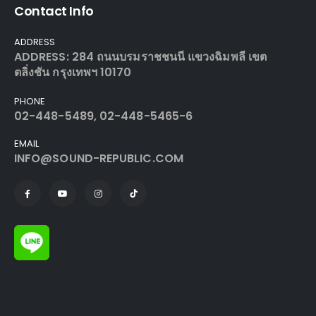
Contact Info
ADDRESS
ADDRESS: 284 ถนนบรมราชชนนี แขวงฉิมพลี เขต
ตลิ่งชัน กรุงเทพฯ 10170
PHONE
02-448-5489, 02-448-5465-6
EMAIL
INFO@SOUND-REPUBLIC.COM