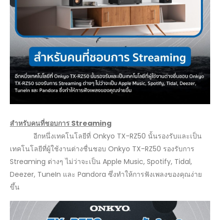
สำหรับคนที่ชอบการ Streaming
อีกหนึ่งเทคโนโลยีที่ Onkyo TX-RZ50 นั้นรองรับและเป็น
เทคโนโลยีที่ผู้ใช้งานต่างชื่นชอบ Onkyo TX-RZ50 รองรับการ
Streaming ต่างๆ ไม่ว่าจะเป็น Apple Music, Spotify, Tidal,
Deezer, TuneIn และ Pandora ซึ่งทำให้การฟังเพลงของคุณง่าย
ขึ้น