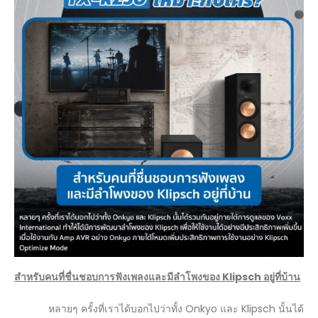
สำหรับคนที่ชื่นชอบการฟังเพลงและมีลำโพงของ
Klipsch
อยู่ที่บ้าน
หลายๆ ครั้งที่เราได้บอกไปว่าทั้ง Onkyo และ Klipsch นั้นได้