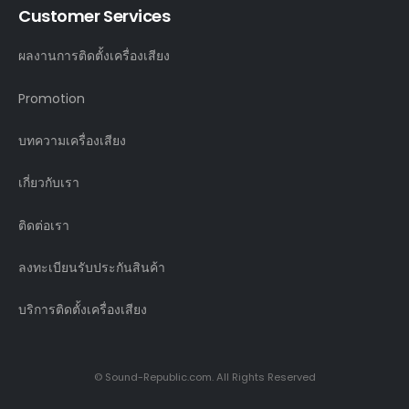
Customer Services
ผลงานการติดตั้งเครื่องเสียง
Promotion
บทความเครื่องเสียง
เกี่ยวกับเรา
ติดต่อเรา
ลงทะเบียนรับประกันสินค้า
บริการติดตั้งเครื่องเสียง
© Sound-Republic.com. All Rights Reserved