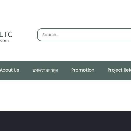
About Us
บทความล่าสุด
Promotion
Project Re