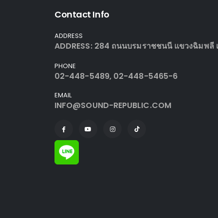
Contact Info
ADDRESS
ADDRESS: 284 ถนนบรมราชชนนี แขวงฉิมพลี เข
PHONE
02-448-5489, 02-448-5465-6
EMAIL
INFO@SOUND-REPUBLIC.COM