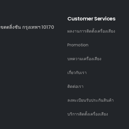
Customer Services
ตตลิ่งชัน กรุงเทพฯ 10170
ผลงานการติดตั้งเครื่องเสียง
Promotion
บทความเครื่องเสียง
เกี่ยวกับเรา
ติดต่อเรา
ลงทะเบียนรับประกันสินค้า
บริการติดตั้งเครื่องเสียง