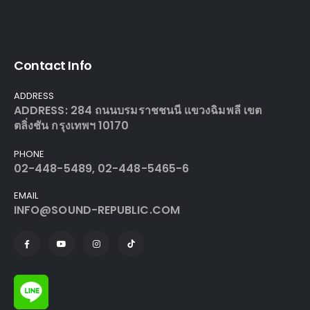
Contact Info
ADDRESS
ADDRESS: 284 ถนนบรมราชชนนี แขวงฉิมพลี เขต
ตลิ่งชัน กรุงเทพฯ 10170
PHONE
02-448-5489, 02-448-5465-6
EMAIL
INFO@SOUND-REPUBLIC.COM