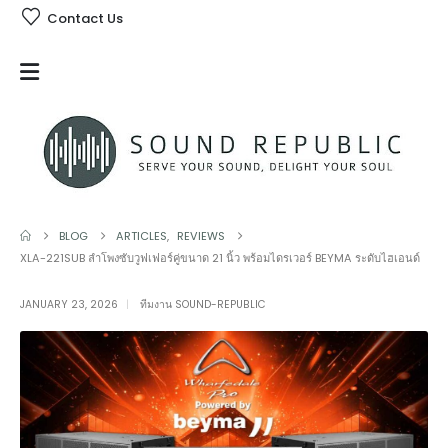
Contact Us
BLOG
ARTICLES
,
REVIEWS
XLA-221SUB ลำโพงซับวูฟเฟอร์คู่ขนาด 21 นิ้ว พร้อมไดรเวอร์ BEYMA ระดับไฮเอนด์
JANUARY 23, 2026
ทีมงาน SOUND-REPUBLIC