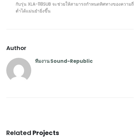
กับรุ่น XLA-118SUB จะช่วยให้สามารถกำหนดทิศทางของความถี่
ต่ำได้แม่นยำยิ่งขึ้น
Author
ทีมงาน Sound-Republic
Related
Projects