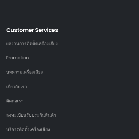
Customer Services
ผลงานการติดตั้งเครื่องเสียง
Promotion
บทความเครื่องเสียง
เกี่ยวกับเรา
ติดต่อเรา
ลงทะเบียนรับประกันสินค้า
บริการติดตั้งเครื่องเสียง