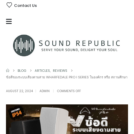
Contact Us
BLOG
ARTICLES
,
REVIEWS
ข้อดีของระบบเสียงตามสาย WHARFEDALE PRO I SERIES ในองค์กร หรือ สถานศึกษา
ON
AUGUST 22, 2024
ADMIN
COMMENTS OFF
ข้อดี
ของ
ระบบ
เสียง
ตาม
สาย