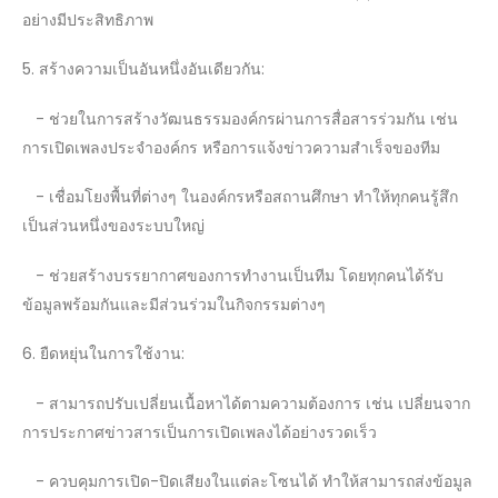
อย่างมีประสิทธิภาพ
5. สร้างความเป็นอันหนึ่งอันเดียวกัน:
- ช่วยในการสร้างวัฒนธรรมองค์กรผ่านการสื่อสารร่วมกัน เช่น
การเปิดเพลงประจำองค์กร หรือการแจ้งข่าวความสำเร็จของทีม
- เชื่อมโยงพื้นที่ต่างๆ ในองค์กรหรือสถานศึกษา ทำให้ทุกคนรู้สึก
เป็นส่วนหนึ่งของระบบใหญ่
- ช่วยสร้างบรรยากาศของการทำงานเป็นทีม โดยทุกคนได้รับ
ข้อมูลพร้อมกันและมีส่วนร่วมในกิจกรรมต่างๆ
6. ยืดหยุ่นในการใช้งาน:
- สามารถปรับเปลี่ยนเนื้อหาได้ตามความต้องการ เช่น เปลี่ยนจาก
การประกาศข่าวสารเป็นการเปิดเพลงได้อย่างรวดเร็ว
- ควบคุมการเปิด-ปิดเสียงในแต่ละโซนได้ ทำให้สามารถส่งข้อมูล