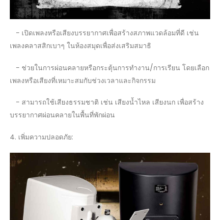
- เปิดเพลงหรือเสียงบรรยากาศเพื่อสร้างสภาพแวดล้อมที่ดี เช่น
เพลงคลาสสิกเบาๆ ในห้องสมุดเพื่อส่งเสริมสมาธิ
- ช่วยในการผ่อนคลายหรือกระตุ้นการทำงาน/การเรียน โดยเลือก
เพลงหรือเสียงที่เหมาะสมกับช่วงเวลาและกิจกรรม
- สามารถใช้เสียงธรรมชาติ เช่น เสียงน้ำไหล เสียงนก เพื่อสร้าง
บรรยากาศผ่อนคลายในพื้นที่พักผ่อน
4. เพิ่มความปลอดภัย: