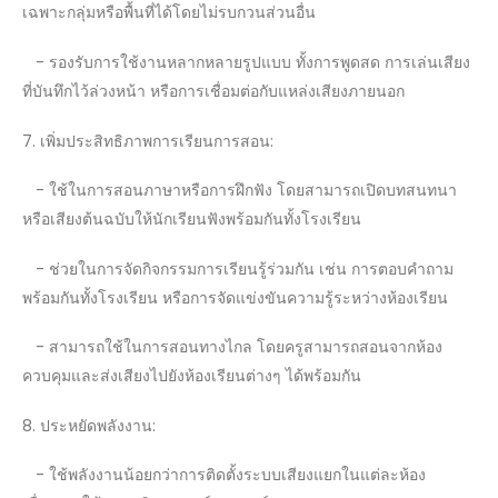
เฉพาะกลุ่มหรือพื้นที่ได้โดยไม่รบกวนส่วนอื่น
- รองรับการใช้งานหลากหลายรูปแบบ ทั้งการพูดสด การเล่นเสียง
ที่บันทึกไว้ล่วงหน้า หรือการเชื่อมต่อกับแหล่งเสียงภายนอก
7. เพิ่มประสิทธิภาพการเรียนการสอน:
- ใช้ในการสอนภาษาหรือการฝึกฟัง โดยสามารถเปิดบทสนทนา
หรือเสียงต้นฉบับให้นักเรียนฟังพร้อมกันทั้งโรงเรียน
- ช่วยในการจัดกิจกรรมการเรียนรู้ร่วมกัน เช่น การตอบคำถาม
พร้อมกันทั้งโรงเรียน หรือการจัดแข่งขันความรู้ระหว่างห้องเรียน
- สามารถใช้ในการสอนทางไกล โดยครูสามารถสอนจากห้อง
ควบคุมและส่งเสียงไปยังห้องเรียนต่างๆ ได้พร้อมกัน
8. ประหยัดพลังงาน:
- ใช้พลังงานน้อยกว่าการติดตั้งระบบเสียงแยกในแต่ละห้อง