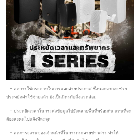
- ลดการใช้กระดาษในการแจกจ่ายประกาศ ซึ่งนอกจากจะช่วย
ประหยัดค่าใช้จ่ายแล้ว ยังเป็นมิตรกับสิ่งแวดล้อม
- ประหยัดเวลาในการส่งข้อมูลไปยังหลายพื้นที่พร้อมกัน แทนที่จะ
ต้องส่งคนไปแจ้งทีละจุด
- ลดภาระงานของเจ้าหน้าที่ในการกระจายข่าวสาร ทำให้