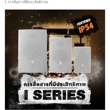
1. การสื่อสารที่มีประสิทธิภาพ: