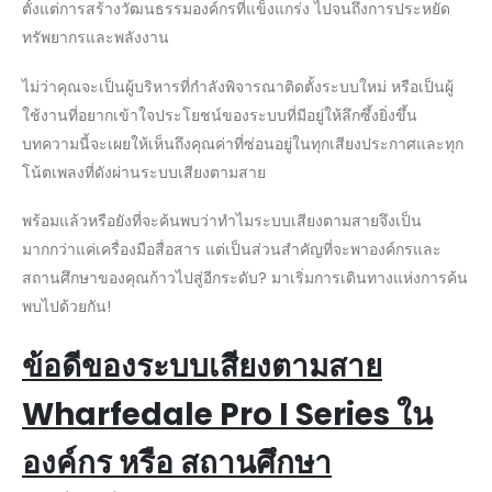
ตั้งแต่การสร้างวัฒนธรรมองค์กรที่แข็งแกร่ง ไปจนถึงการประหยัด
ทรัพยากรและพลังงาน
ไม่ว่าคุณจะเป็นผู้บริหารที่กำลังพิจารณาติดตั้งระบบใหม่ หรือเป็นผู้
ใช้งานที่อยากเข้าใจประโยชน์ของระบบที่มีอยู่ให้ลึกซึ้งยิ่งขึ้น
บทความนี้จะเผยให้เห็นถึงคุณค่าที่ซ่อนอยู่ในทุกเสียงประกาศและทุก
โน้ตเพลงที่ดังผ่านระบบเสียงตามสาย
พร้อมแล้วหรือยังที่จะค้นพบว่าทำไมระบบเสียงตามสายจึงเป็น
มากกว่าแค่เครื่องมือสื่อสาร แต่เป็นส่วนสำคัญที่จะพาองค์กรและ
สถานศึกษาของคุณก้าวไปสู่อีกระดับ? มาเริ่มการเดินทางแห่งการค้น
พบไปด้วยกัน!
ข้อดีของระบบเสียงตามสาย
Wharfedale Pro I Series ใน
องค์กร หรือ สถานศึกษา