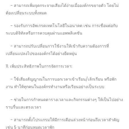
- สามารถเพิ่มจุดกระจายเสียงได้ง่ายเมื่อองค์กรขยายตัว โดยไม่
ต้องเปลี่ยนระบบทั้งหมด
- รองรับการอัพเกรดเทคโนโลยีในอนาคต เช่น การเชื่อมต่อกับ
ระบบดิจิทัลหรือการควบคุมผ่านแอพพลิเคชัน
- สามารถปรับเปลี่ยนการใช้งานให้เข้ากับความต้องการที่
เปลี่ยนแปลงไปขององค์กรได้อย่างยืดหยุ่น
11. เพิ่มประสิทธิภาพในการจัดการเวลา:
- ใช้เสียงสัญญาณในการบอกเวลาเข้าเรียน/เลิกเรียน หรือพัก
งาน ทำให้ทุกคนในองค์กรทำงานหรือเรียนอย่างเป็นระบบ
- ช่วยในการกำหนดตารางเวลาและกิจกรรมต่างๆ ให้เป็นไปอย่าง
ราบรื่นและตรงเวลา
- สามารถตั้งโปรแกรมให้มีการเตือนล่วงหน้าก่อนถึงเวลาสำคัญ
เช่น 5 นาทีก่อนหมดเวลาพัก