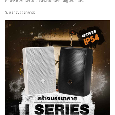
สามารถใช้เวลาในการทำงานอื่นที่สำคัญได้มากขึ้น
3. สร้างบรรยากาศ: