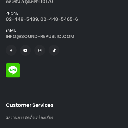
ตลิ่งชัน กรุงเทพฯ 10170
PHONE
02-448-5489, 02-448-5465-6
EMAIL
INFO@SOUND-REPUBLIC.COM
Customer Services
ผลงานการติดตั้งเครื่องเสียง