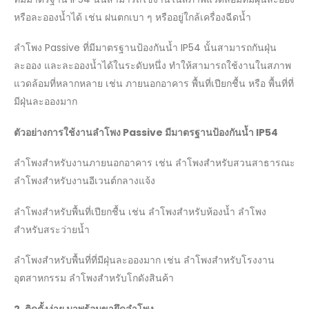
หรือละอองน้ำได้ เช่น ฝนตกเบา ๆ หรืออยู่ใกล้เครื่องฉีดน้ำ
ลำโพง Passive ที่มีมาตรฐานป้องกันน้ำ IP54 นั้นสามารถกันฝุ่น
ละออง และละอองน้ำได้ในระดับหนึ่ง ทำให้สามารถใช้งานในสภาพ
แวดล้อมที่หลากหลาย เช่น ภายนอกอาคาร พื้นที่เปียกชื้น หรือ พื้นที่ที่
มีฝุ่นละอองมาก
ตัวอย่างการใช้งานลำโพง
Passive มีมาตรฐานป้องกันน้ำ IP54
ลำโพงสำหรับงานภายนอกอาคาร เช่น ลำโพงสำหรับสวนสาธารณะ
ลำโพงสำหรับงานอีเวนต์กลางแจ้ง
ลำโพงสำหรับพื้นที่เปียกชื้น เช่น ลำโพงสำหรับห้องน้ำ ลำโพง
สำหรับสระว่ายน้ำ
ลำโพงสำหรับพื้นที่ที่มีฝุ่นละอองมาก เช่น ลำโพงสำหรับโรงงาน
อุตสาหกรรม ลำโพงสำหรับโกดังสินค้า