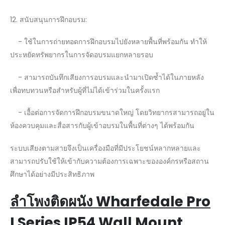
12. สนับสนุนการฝึกอบรม:
- ใช้ในการถ่ายทอดการฝึกอบรมไปยังหลายพื้นที่พร้อมกัน ทำให้
ประหยัดทรัพยากรในการจัดอบรมแยกหลายรอบ
- สามารถบันทึกเสียงการอบรมและนำมาเปิดซ้ำได้ในภายหลัง
เพื่อทบทวนหรือสำหรับผู้ที่ไม่ได้เข้าร่วมในครั้งแรก
- เอื้อต่อการจัดการฝึกอบรมขนาดใหญ่ โดยวิทยากรสามารถอยู่ใน
ห้องควบคุมและสื่อสารกับผู้เข้าอบรมในพื้นที่ต่างๆ ได้พร้อมกัน
ระบบเสียงตามสายจึงเป็นเครื่องมือที่มีประโยชน์หลากหลายและ
สามารถปรับใช้ให้เข้ากับความต้องการเฉพาะขององค์กรหรือสถาน
ศึกษาได้อย่างมีประสิทธิภาพ
ลำโพงติดผนัง
Wharfedale Pro
I Series IP54 Wall Mount