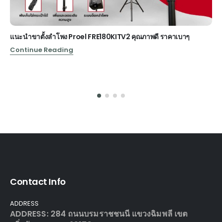
แนะนำขาตั้งลำโพง Proel FRE180KITV2 คุณภาพดี ราคาเบาๆ
Continue Reading
Contact Info
ADDRESS
ADDRESS: 284 ถนนบรมราชชนนี แขวงฉิมพลี เขต