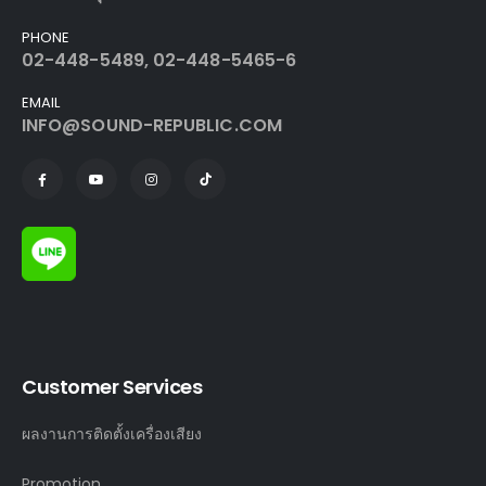
PHONE
02-448-5489, 02-448-5465-6
EMAIL
INFO@SOUND-REPUBLIC.COM
Customer Services
ผลงานการติดตั้งเครื่องเสียง
Promotion