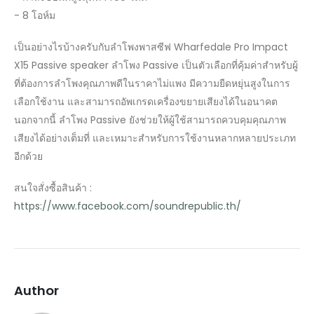
- 8 โอห์ม
เป็นอย่างไรบ้างครับกับลำโพงพาสซีฟ Wharfedale Pro Impact
X15 Passive speaker ลำโพง Passive เป็นตัวเลือกที่คุ้มค่าสำหรับผู้
ที่ต้องการลำโพงคุณภาพดีในราคาไม่แพง มีความยืดหยุ่นสูงในการ
เลือกใช้งาน และสามารถอัพเกรดเครื่องขยายเสียงได้ในอนาคต
นอกจากนี้ ลำโพง Passive ยังช่วยให้ผู้ใช้สามารถควบคุมคุณภาพ
เสียงได้อย่างเต็มที่ และเหมาะสำหรับการใช้งานหลากหลายประเภท
อีกด้วย
สนใจสั่งซื้อสินค้า :
https://www.facebook.com/soundrepublic.th/
Author