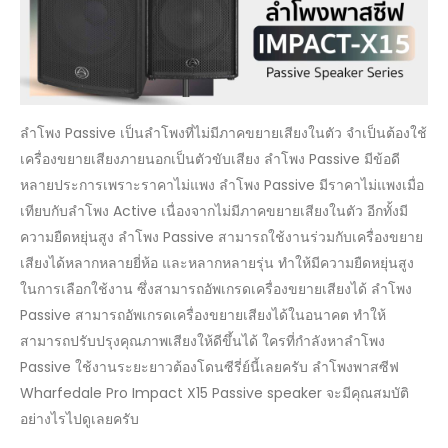
X15
PASSIVE
SPEAKER
ลำโพง Passive เป็นลำโพงที่ไม่มีภาคขยายเสียงในตัว จำเป็นต้องใช้
เครื่องขยายเสียงภายนอกเป็นตัวขับเสียง ลำโพง Passive มีข้อดี
หลายประการเพราะราคาไม่แพง ลำโพง Passive มีราคาไม่แพงเมื่อ
เทียบกับลำโพง Active เนื่องจากไม่มีภาคขยายเสียงในตัว อีกทั้งมี
ความยืดหยุ่นสูง ลำโพง Passive สามารถใช้งานร่วมกับเครื่องขยาย
เสียงได้หลากหลายยี่ห้อ และหลากหลายรุ่น ทำให้มีความยืดหยุ่นสูง
ในการเลือกใช้งาน ซึ่งสามารถอัพเกรดเครื่องขยายเสียงได้ ลำโพง
Passive สามารถอัพเกรดเครื่องขยายเสียงได้ในอนาคต ทำให้
สามารถปรับปรุงคุณภาพเสียงให้ดีขึ้นได้ ใครที่กำลังหาลำโพง
Passive ใช้งานระยะยาวต้องโดนซีรี่ย์นี้เลยครับ ลำโพงพาสซีฟ
Wharfedale Pro Impact X15 Passive speaker จะมีคุณสมบัติ
อย่างไรไปดูเลยครับ