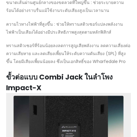
ขนาดเส้นผ่านศูนย์กลางของขดลวดที่ใหญ่ขึ้น : ช่วยระบายความ
ร้อนได้อย่างราบรื่นแม้ใช้งานระดับเสียงสูงเป็นเวลานาน
ความไวทางไฟฟ้าที่สูงขึ้น : ช่วยให้ทรานสดิวเซอร์แปลงพลังงาน
ไฟฟ้าเป็นเสียงได้อย่างมีประสิทธิภาพสูงสุดตามหลักฟิสิกส์
ทรานสดิวเซอร์ที่ร้อนน้อยลงลดการสูญเสียพลังงาน ลดความเสี่ยงต่อ
ความเสียหาย และลดเสียงเพี้ยนให้ระดับความดันเสียง (SPL) ที่สูง
ขึ้น โดยมีเสียงเพี้ยนน้อยลง ซึ่งเป็นเอกสิทธิ์ของ Wharfedale Pro
ขั้วต่อแบบ Combi Jack ในลำโพง
Impact-X