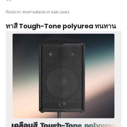
กันปลวก: ทนทานต่อปลวก มอด แมลง
ทาสี Tough-Tone polyurea ทนทาน