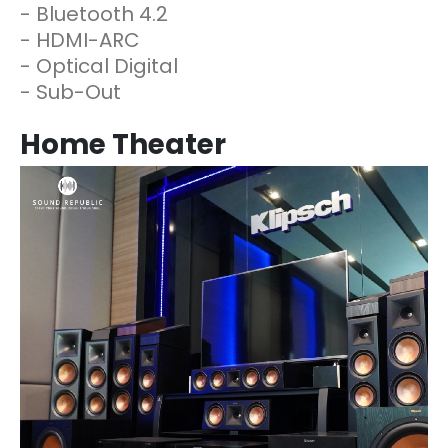
- Bluetooth 4.2
- HDMI-ARC
- Optical Digital
- Sub-Out
Home Theater