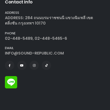
Contact Info
ADDRESS
ADDRESS: 284 ถนนบรมราชชนนี แขวงฉิมพลี เขต
ตลิ่งชัน กรุงเทพฯ 10170
PHONE
02-448-5489, 02-448-5465-6
EMAIL
INFO@SOUND-REPUBLIC.COM