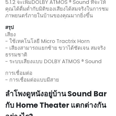
5.1.2 จะเพิ่มDOLBY ATMOS ® Sound ที่จะให้
คุณได้ดื่มด่ำกับมิติของเสียงได้สมจริงในการชม
ภาพยนตร์ภายในบ้านของคุณมากยิ่งขึ้น
สรุป
เสียง
- ใช้เทคโนโลยี Micro Tractrix Horn
- เสียงสามารถแยกซ้าย ขวาได้ชัดเจน สมจริง
ธรรมชาติ
- ระบบเสียงแบบ DOLBY ATMOS ® Sound
การเชื่อมต่อ
- การเชื่อมต่อแบบมีสาย
ลำโพงดูหนังอยู่บ้าน Sound Bar
กับ Home Theater แตกต่างกัน