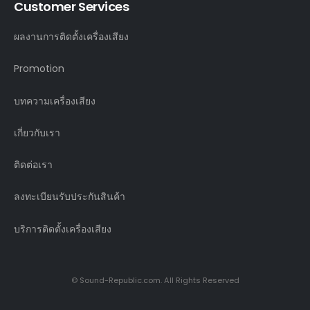
Customer Services
ผลงานการติดตั้งเครื่องเสียง
Promotion
บทความเครื่องเสียง
เกี่ยวกับเรา
ติดต่อเรา
ลงทะเบียนรับประกันสินค้า
บริการติดตั้งเครื่องเสียง
© Sound-Republic.com. All Rights Reserved