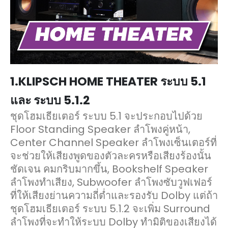
1.KLIPSCH HOME THEATER ระบบ 5.1
และ ระบบ 5.1.2
ชุดโฮมเธียเตอร์ ระบบ 5.1 จะประกอบไปด้วย
Floor Standing Speaker ลำโพงคู่หน้า,
Center Channel Speaker ลำโพงเซ็นเตอร์ที่
จะช่วยให้เสียงพูดของตัวละครหรือเสียงร้องนั้น
ชัดเจน คมกริบมากขึ้น, Bookshelf Speaker
ลำโพงทำเสียง, Subwoofer ลำโพงซับวูฟเฟอร์
ที่ให้เสียงย่านความถี่ต่ำและรองรับ Dolby แต่ถ้า
ชุดโฮมเธียเตอร์ ระบบ 5.1.2 จะเพิ่ม Surround
ลำโพงที่จะทำให้ระบบ Dolby ทำมิติของเสียงได้