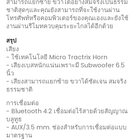
สามารถแยกซ้าย ขวาได้อย่างสมจริงเป็นธรรม
ชาติสุดๆและคุณยังสามารถที่จะใช้งานผ่าน
โทรศัพท์หรือคอมพิวเตอร์ของคุณเองและยังใช้
งานผ่านรีโมทควบคุมระยะไกลได้อีกด้วย
สรุป
เสียง
- ใช้เทคโนโลยี Micro Tractrix Horn
- เสียงเบสหนักแน่นเพราะมี Subwoofer 6.5
นิ้ว
- เสียงสามารถแยกซ้าย ขวาได้ชัดเจน สมจริง
ธรรมชาติ
การเชื่อมต่อ
- Bluetooth 4.2 เชื่อมต่อไร้สายด้วยสัญญาณ
บลูทูธ
- AUX/3.5 mm. ช่องสำหรับการเชื่อมต่อแบบ
มาตรฐาน