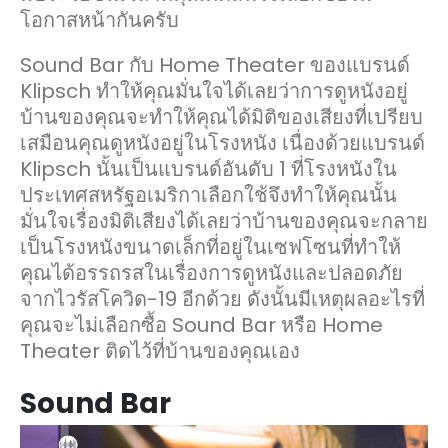
โอกาสหน้ากันครับ
Sound Bar กับ Home Theater ของแบรนด์
Klipsch ทำให้คุณมั่นใจได้เลยว่าการดูหนังอยู่
บ้านของคุณจะทำให้คุณได้มิติของเสียงที่เปรียบ
เสมือนคุณดูหนังอยู่ในโรงหนัง เนื่องด้วยแบรนด์
Klipsch นั้นเป็นแบรนด์อันดับ 1 ที่โรงหนังใน
ประเทศสหรัฐอเมริกาเลือกใช้จึงทำให้คุณนั้น
มั่นใจเรื่องมิติเสียงได้เลยว่าบ้านของคุณจะกลาย
เป็นโรงหนังขนาดเล็กที่อยู่ในเซฟโซนที่ทำให้
คุณได้อรรถรสในเรื่องการดูหนังและปลอดภัย
จากไวรัสโควิด-19 อีกด้วย ดังนั้นมีเหตุผลอะไรที่
คุณจะไม่เลือกซื้อ Sound Bar หรือ Home
Theater ติดไว้ที่บ้านของคุณเอง
Sound Bar