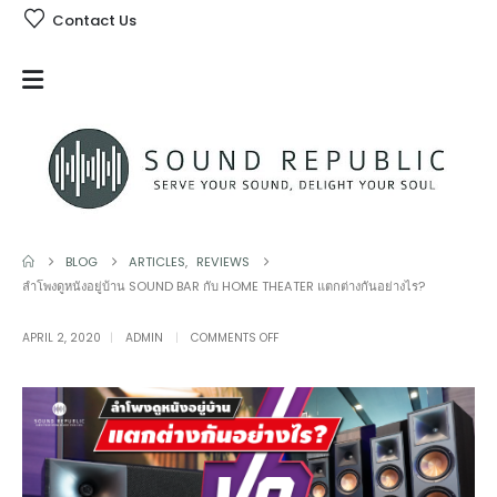
Contact Us
BLOG
ARTICLES
,
REVIEWS
ลำโพงดูหนังอยู่บ้าน SOUND BAR กับ HOME THEATER แตกต่างกันอย่างไร?
ON
APRIL 2, 2020
ADMIN
COMMENTS OFF
ลำโพง
ดู
หนัง
อยู่
บ้าน
SOUND