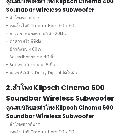
คุณสมบัติของลำโพง Klipsch Cinema 400
Soundbar Wireless Subwoofer
- ลำโพงซาวด์บาร์
- เทคโนโลยี Tractrix Horn 90 x 90
- การตอบสนองความถี่ 31-20kHz
- ค่าความไว 99dB
- มีกำลังขับ 400W
- Soundbar ขนาด 40 นิ้ว
- Subwoofer ขนาด 8 นิ้ว
- ถอดรหัสเสียง Dolby Digital ได้ในตัว
2.ลำโพง Klipsch Cinema 600
Soundbar Wireless Subwoofer
คุณสมบัติของลำโพง Klipsch Cinema 600
Soundbar Wireless Subwoofer
- ลำโพงซาวด์บาร์
- เทคโนโลยี Tractrix Horn 90 x 90