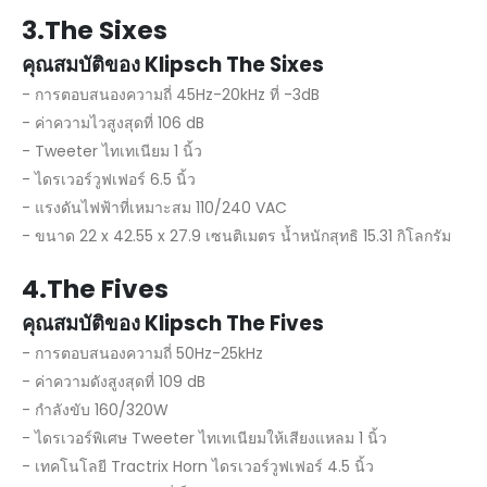
3.The Sixes
คุณสมบัติของ Klipsch The Sixes
- การตอบสนองความถี่ 45Hz-20kHz ที่ -3dB
- ค่าความไวสูงสุดที่ 106 dB
- Tweeter ไทเทเนียม 1 นิ้ว
- ไดรเวอร์วูฟเฟอร์ 6.5 นิ้ว
- แรงดันไฟฟ้าที่เหมาะสม 110/240 VAC
- ขนาด 22 x 42.55 x 27.9 เซนติเมตร น้ำหนักสุทธิ 15.31 กิโลกรัม
4.The Fives
คุณสมบัติของ Klipsch The Fives
- การตอบสนองความถี่ 50Hz-25kHz
- ค่าความดังสูงสุดที่ 109 dB
- กำลังขับ 160/320W
- ไดรเวอร์พิเศษ Tweeter ไทเทเนียมให้เสียงแหลม 1 นิ้ว
- เทคโนโลยี Tractrix Horn ไดรเวอร์วูฟเฟอร์ 4.5 นิ้ว