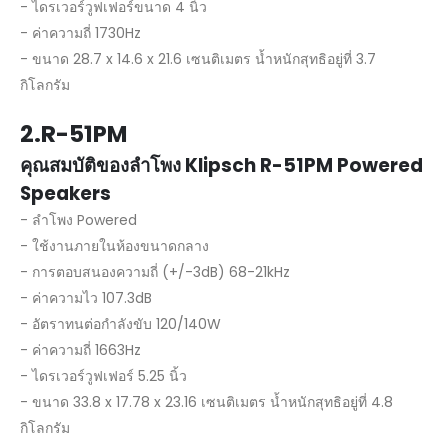
- ไดรเวอร์วูฟเฟอร์ขนาด 4 นิ้ว
- ค่าความถี่ 1730Hz
- ขนาด 28.7 x 14.6 x 21.6 เซนติเมตร น้ำหนักสุทธิอยู่ที่ 3.7
กิโลกรัม
2.R-51PM
คุณสมบัติของลำโพง Klipsch R-51PM Powered
Speakers
- ลำโพง Powered
- ใช้งานภายในห้องขนาดกลาง
- การตอบสนองความถี่ (+/-3dB) 68-21kHz
- ค่าความไว 107.3dB
- อัตราทนต่อกำลังขับ 120/140W
- ค่าความถี่ 1663Hz
- ไดรเวอร์วูฟเฟอร์ 5.25 นิ้ว
- ขนาด 33.8 x 17.78 x 23.16 เซนติเมตร น้ำหนักสุทธิอยู่ที่ 4.8
กิโลกรัม