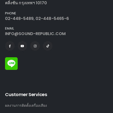
ตลิ่งชัน กรุงเทพฯ 10170
PHONE
02-448-5489, 02-448-5465-6
EMAIL
INFO@SOUND-REPUBLIC.COM
Customer Services
ผลงานการติดตั้งเครื่องเสียง