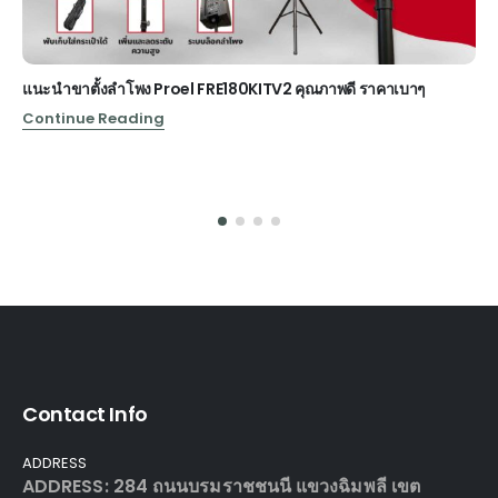
แนะนำขาตั้งลำโพง Proel FRE180KITV2 คุณภาพดี ราคาเบาๆ
Continue Reading
Contact Info
ADDRESS
ADDRESS: 284 ถนนบรมราชชนนี แขวงฉิมพลี เขต