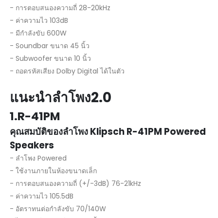
- การตอบสนองความถี่ 28-20kHz
- ค่าความไว 103dB
- มีกำลังขับ 600W
- Soundbar ขนาด 45 นิ้ว
- Subwoofer ขนาด 10 นิ้ว
- ถอดรหัสเสียง Dolby Digital ได้ในตัว
แนะนำลำโพง2.0
1.R-41PM
คุณสมบัติของลำโพง Klipsch R-41PM Powered
Speakers
- ลำโพง Powered
- ใช้งานภายในห้องขนาดเล็ก
- การตอบสนองความถี่ (+/-3dB) 76-21kHz
- ค่าความไว 105.5dB
- อัตราทนต่อกำลังขับ 70/140W