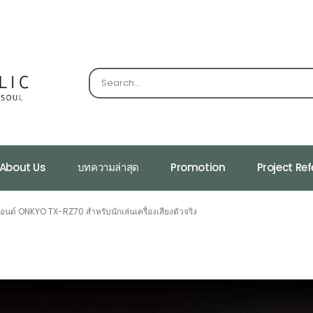
About Us
บทความล่าสุด
Promotion
Project Re
ฮเอนด์ ONKYO TX-RZ70 สำหรับนักเล่นเครื่องเสียงตัวจริง