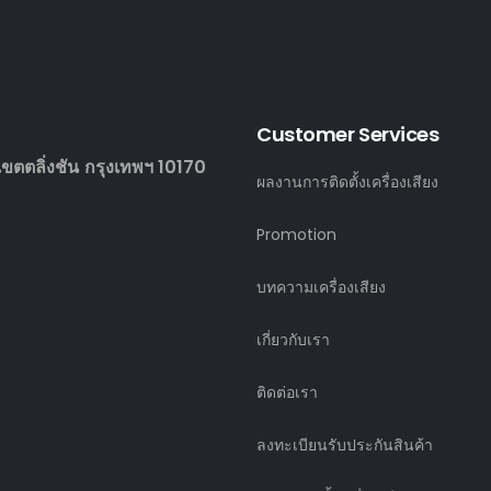
Customer Services
ตตลิ่งชัน กรุงเทพฯ 10170
ผลงานการติดตั้งเครื่องเสียง
Promotion
บทความเครื่องเสียง
เกี่ยวกับเรา
ติดต่อเรา
ลงทะเบียนรับประกันสินค้า