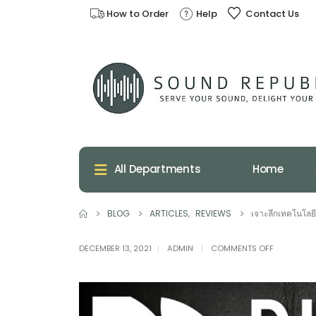
How to Order
Help
Contact Us
Home
All Departments
BLOG
ARTICLES
,
REVIEWS
เจาะลึกเทคโนโลยี
ON
DECEMBER 13, 2021
ADMIN
COMMENTS OFF
เจาะ
ลึก
เทคโนโลยี
DIRAC