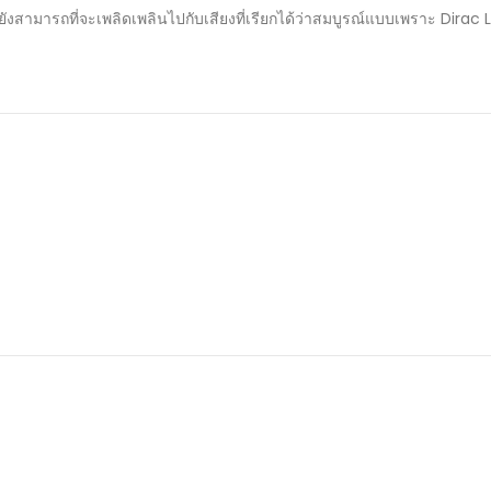
ังสามารถที่จะเพลิดเพลินไปกับเสียงที่เรียกได้ว่าสมบูรณ์แบบเพราะ Dirac Liv