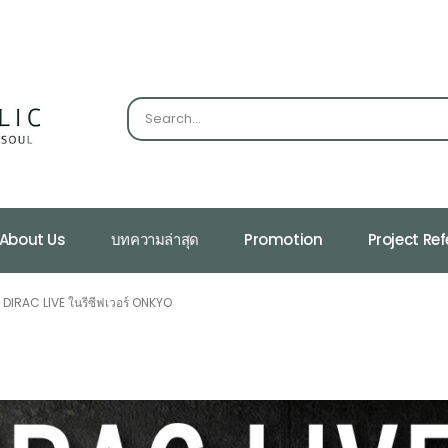
About Us
บทความล่าสุด
Promotion
Project Re
 DIRAC LIVE ในรีซีฟเวอร์ ONKYO