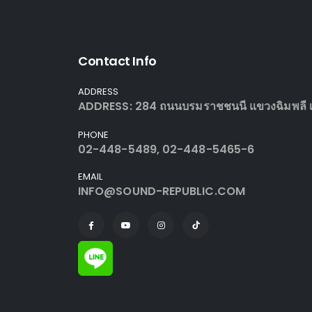
Contact Info
ADDRESS
ADDRESS: 284 ถนนบรมราชชนนี แขวงฉิมพลี เข
PHONE
02-448-5489, 02-448-5465-6
EMAIL
INFO@SOUND-REPUBLIC.COM