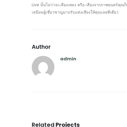
Live นั้นไม่ว่าจะเสียงเพลง หรือ เสียงจากภาพยนตร์คุณก็ย
เสมือนผู้เชี่ยวชาญมาปรับแต่งเสียงให้คุณเลยทีเดียว
Author
admin
Related
Projects