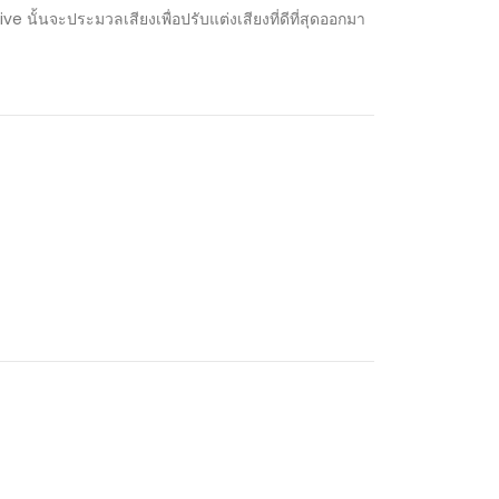
e นั้นจะประมวลเสียงเพื่อปรับแต่งเสียงที่ดีที่สุดออกมา