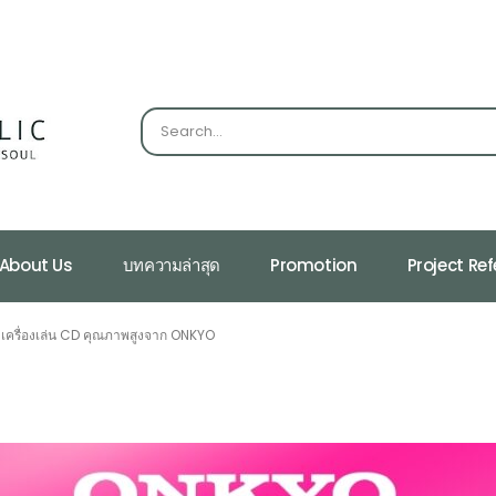
About Us
บทความล่าสุด
Promotion
Project Re
ครื่องเล่น CD คุณภาพสูงจาก ONKYO