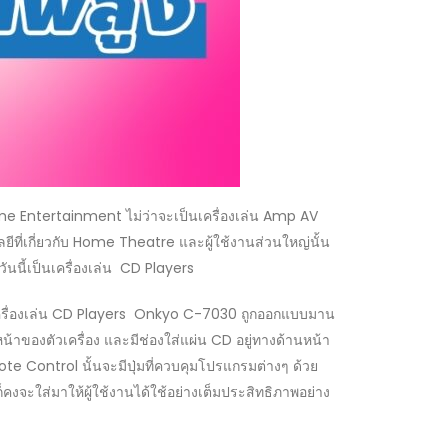
me Entertainment ไม่ว่าจะเป็นเครื่องเล่น Amp AV
ยีที่เกี่ยวกับ Home Theatre และผู้ใช้งานส่วนใหญ่นั้น
นนี้เป็นเครื่องเล่น CD Players
เครื่องเล่น CD Players Onkyo C-7030 ถูกออกแบบมาน
หน้าของตัวเครื่อง และมีช่องใส่แผ่น CD อยู่ทางด้านหน้า
e Control นั้นจะมีปุ่มที่ควบคุมโปรแกรมต่างๆ ด้วย
คงจะใส่มาให้ผู้ใช้งานได้ใช้อย่างเต็มประสิทธิภาพอย่าง