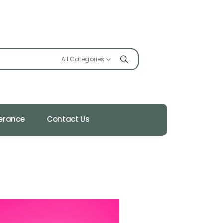
All Categories
ferance
Contact Us