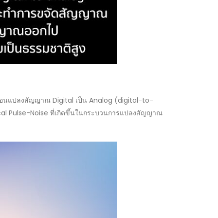
อนแปลงสัญญาณ Digital เป็น Analog (digital-to-
ical Pulse-Noise ที่เกิดขึ้นในกระบวนการแปลงสัญญาณ