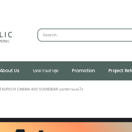
About Us
บทความล่าสุด
Promotion
Project Re
ร์ KLIPSCH CINEMA 400 SOUNDBAR บอกสถานะอะไร