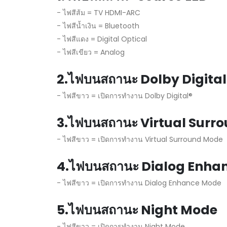
- ไฟสีส้ม = TV HDMI-ARC
- ไฟสีน้ำเงิน = Bluetooth
- ไฟสีแดง = Digital Optical
- ไฟสีเขียว = Analog
2.ไฟบนสถานะ Dolby Digital
- ไฟสีขาว = เปิดการทำงาน Dolby Digital®
3.ไฟบนสถานะ Virtual Surr
- ไฟสีขาว = เปิดการทำงาน Virtual Surround Mode
4.ไฟบนสถานะ Dialog Enha
- ไฟสีขาว = เปิดการทำงาน Dialog Enhance Mode
5.ไฟบนสถานะ Night Mode
- ไฟสีขาว = เปิดการทำงาน Night Mode