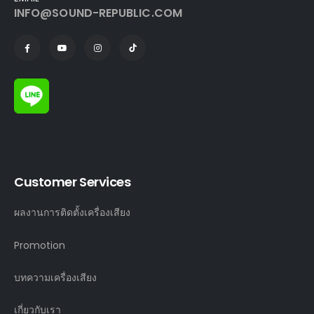
INFO@SOUND-REPUBLIC.COM
Customer Services
ผลงานการติดตั้งเครื่องเสียง
Promotion
บทความเครื่องเสียง
เกี่ยวกับเรา