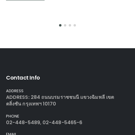
Contact Info
ADDRESS
ADDRESS: 284 ถนนบรมราชชนนี แขวงฉิมพลี เขต
ตลิ่งชัน กรุงเทพฯ 10170
PHONE
02-448-5489, 02-448-5465-6
EMAIL