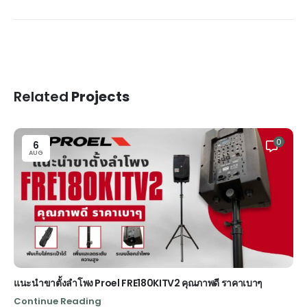
Related
Projects
0
6
AUG
แนะนำขาตั้งลำโพง Proel FRE180KITV2 คุณภาพดี ราคาเบาๆ
Continue Reading