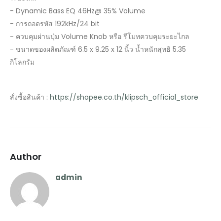
- Dynamic Bass EQ 46Hz@ 35% Volume
- การถอดรหัส 192kHz/24 bit
- ควบคุมผ่านปุ่ม Volume Knob หรือ รีโมทควบคุมระยะไกล
- ขนาดของผลิตภัณฑ์ 6.5 x 9.25 x 12 นิ้ว น้ำหนักสุทธิ 5.35
กิโลกรัม
สั่งซื้อสินค้า :
https://shopee.co.th/klipsch_official_store
Author
admin