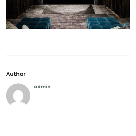
Author
admin