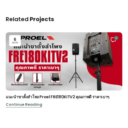
Related
Projects
0
6
AUG
แนะนำขาตั้งลำโพง Proel FRE180KITV2 คุณภาพดี ราคาเบาๆ
Continue Reading