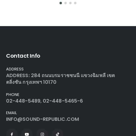
Contact Info
ADDRESS
ADDRESS: 284 ถนนบรมราชชนนี แขวงฉิมพลี เขต
ตลิ่งชัน กรุงเทพฯ 10170
PHONE
02-448-5489, 02-448-5465-6
EMAIL
INFO@SOUND-REPUBLIC.COM