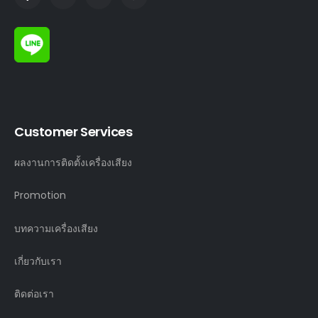
Customer Services
ผลงานการติดตั้งเครื่องเสียง
Promotion
บทความเครื่องเสียง
เกี่ยวกับเรา
ติดต่อเรา