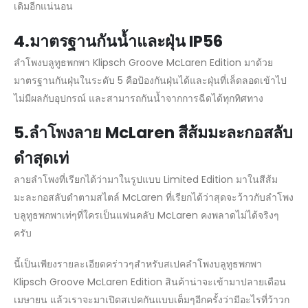
เดิมอีกแน่นอน
4.มาตรฐานกันน้ำและฝุ่น IP56
ลำโพงบลูทูธพกพา Klipsch Groove McLaren Edition มาด้วย
มาตรฐานกันฝุ่นในระดับ 5 คือป้องกันฝุ่นได้และฝุ่นที่เล็ดลอดเข้าไป
ไม่มีผลกับอุปกรณ์ และสามารถกันน้ำจากการฉีดได้ทุกทิศทาง
5.ลำโพงลาย McLaren สีส้มมะละกอสลับ
ดำสุดเท่
ลายลำโพงที่เรียกได้ว่ามาในรูปแบบ Limited Edition มาในสีส้ม
มะละกอสลับดำตามสไตล์ McLaren ที่เรียกได้ว่าสุดจะว้าวกับลำโพง
บลูทูธพกพาเท่ๆที่ใครเป็นแฟนคลับ McLaren คงพลาดไม่ได้จริงๆ
ครับ
นี้เป็นเพียงรายละเอียดคร่าวๆสำหรับสเปคลำโพงบลูทูธพกพา
Klipsch Groove McLaren Edition สินค้าน่าจะเข้ามาปลายเดือน
เมษายน แล้วเราจะมาเปิดสเปคกันแบบเต็มๆอีกครั้งว่ามีอะไรที่ว้าวก