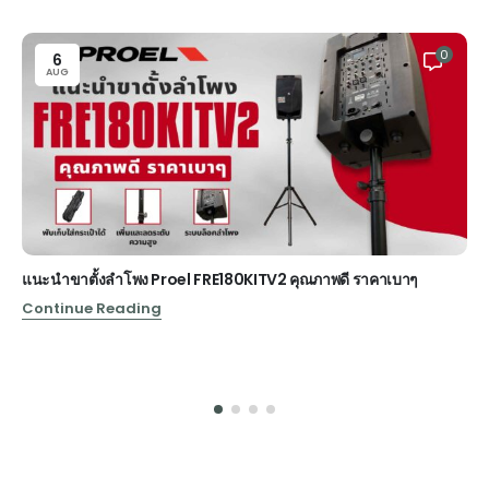
0
6
AUG
แนะนำขาตั้งลำโพง Proel FRE180KITV2 คุณภาพดี ราคาเบาๆ
Continue Reading