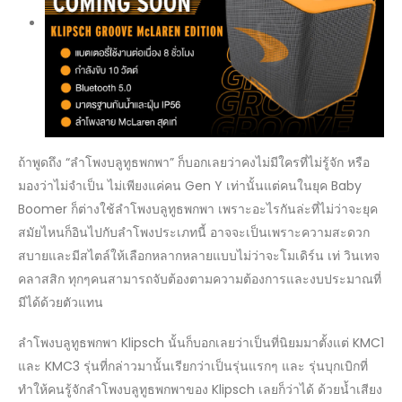
MCLAREN
EDITION
ถ้าพูดถึง “ลำโพงบลูทูธพกพา” ก็บอกเลยว่าคงไม่มีใครที่ไม่รู้จัก หรือ
มองว่าไม่จำเป็น ไม่เพียงแค่คน Gen Y เท่านั้นแต่คนในยุค Baby
Boomer ก็ต่างใช้ลำโพงบลูทูธพกพา เพราะอะไรกันล่ะที่ไม่ว่าจะยุค
สมัยไหนก็อินไปกับลำโพงประเภทนี้ อาจจะเป็นเพราะความสะดวก
สบายและมีสไตล์ให้เลือกหลากหลายแบบไม่ว่าจะโมเดิร์น เท่ วินเทจ
คลาสสิก ทุกๆคนสามารถจับต้องตามความต้องการและงบประมาณที่
มีได้ด้วยตัวแทน
ลำโพงบลูทูธพกพา Klipsch นั้นก็บอกเลยว่าเป็นที่นิยมมาตั้งแต่ KMC1
และ KMC3 รุ่นที่กล่าวมานั้นเรียกว่าเป็นรุ่นแรกๆ และ รุ่นบุกเบิกที่
ทำให้คนรู้จักลำโพงบลูทูธพกพาของ Klipsch เลยก็ว่าได้ ด้วยน้ำเสียง