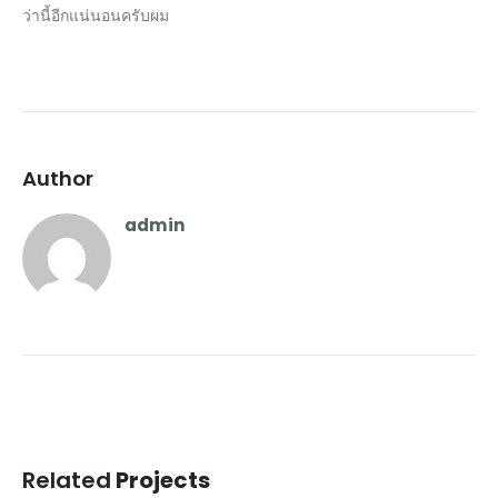
ว่านี้อีกแน่นอนครับผม
Author
admin
Related
Projects