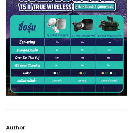
Author