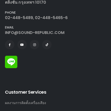
ตลิ่งชัน กรุงเทพฯ 10170
PHONE
02-448-5489, 02-448-5465-6
EMAIL
INFO@SOUND-REPUBLIC.COM
Customer Services
ผลงานการติดตั้งเครื่องเสียง