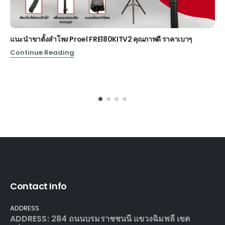
แนะนำขาตั้งลำโพง Proel FRE180KITV2 คุณภาพดี ราคาเบาๆ
Continue Reading
Contact Info
ADDRESS
ADDRESS: 284 ถนนบรมราชชนนี แขวงฉิมพลี เขต