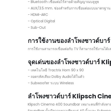
- Bluetooth เชื่อมต่อไร้สายด้วยสัญญาณบลูทูธ
- AUX/3.5 mm. ช่องสำหรับการเชื่อมต่อแบบมาตรฐาน
- HDMI-ARC
- Optical Digital
- Sub-Out
การใช้งานของลำโพงซาวด์บา
การใช้งานสามารถเชื่อมต่อกับ TV ก็สามารถใช้งานได้เ
จุดเด่นของลำโพงซาวด์บาร์ 
- เทคโนโลยี Tractrix Horn 90 x 90
- ถอดรหัสเสียง Dolby Audioได้ในตัว
- Subwoofer ระบบ Wireless
ลำโพงซาวด์บาร์ Klipsch Ci
Klipsch Cinema 400 Soundbar เหมาะคนที่กำลังหาลำโพงด
Soundbar นั้นมีความยาวเพียงแค่ 40 นิ้วและ Subwoof