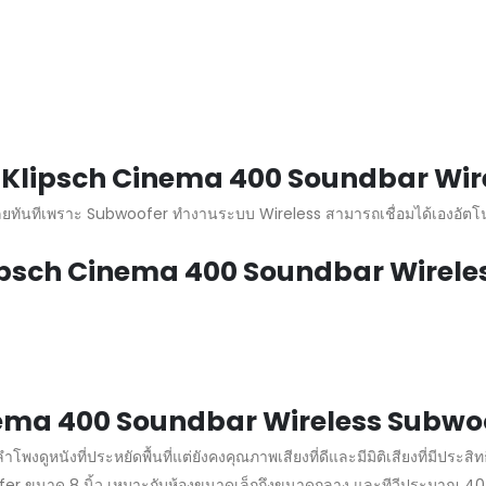
ร์ Klipsch Cinema 400 Soundbar Wi
ลยทันทีเพราะ Subwoofer ทำงานระบบ Wireless สามารถเชื่อมได้เองอัตโน
Klipsch Cinema 400 Soundbar Wirel
nema 400 Soundbar Wireless Subwoo
ูหนังที่ประหยัดพื้นที่แต่ยังคงคุณภาพเสียงที่ดีและมีมิติเสียงที่มีประสิ
er ขนาด 8 นิ้ว เหมาะกับห้องขนาดเล็กถึงขนาดกลาง และทีวีประมาณ 40 นิ้