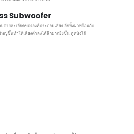
less Subwoofer
รายละเอียดขององค์ประกอบเสียง อีกทั้งมาพร้อมกับ
ขึ้นทำให้เสียงต่ำลงได้ลึกมากยิ่งขึ้น ดูหนังได้