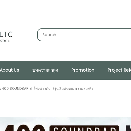
About Us
บทความล่าสุด
Promotion
Project Re
 400 SOUNDBAR ลำโพงซาวด์บาร์รุ่นเริ่มต้นของความสมจริง