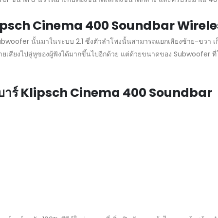
์ Klipsch Cinema 400 Soundbar Wire
ofer นั้นมาในระบบ 2.1 ซึ่งตัวลำโพงนั้นสามารถแยกเสียงซ้าย-ขวา เก็บ
ยงไปสู่หูของผู้ฟังได้มากขึ้นไปอีกด้วย แต่ด้วยขนาดของ Subwoofer ที่ใหญ่
์บาร์ Klipsch Cinema 400 Soundbar