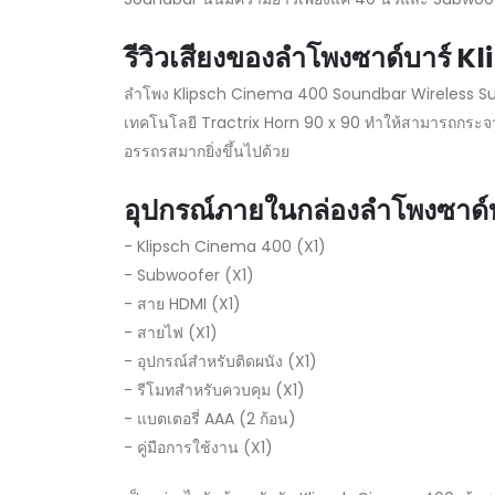
รีวิวเสียงของลำโพงซาด์บาร
ลำโพง Klipsch Cinema 400 Soundbar Wireless Subwo
เทคโนโลยี Tractrix Horn 90 x 90 ทำให้สามารถกระจายเสี
อรรถรสมากยิ่งขึ้นไปด้วย
อุปกรณ์ภายในกล่องลำโพงซาด
- Klipsch Cinema 400 (X1)
- Subwoofer (X1)
- สาย HDMI (X1)
- สายไฟ (X1)
- อุปกรณ์สำหรับติดผนัง (X1)
- รีโมทสำหรับควบคุม (X1)
- แบตเตอรี่ AAA (2 ก้อน)
- คู่มือการใช้งาน (X1)