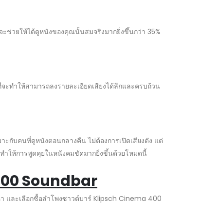
ช่วยให้ได้ดูหนังของคุณนั้นสมจริงมากยิ่งขึ้นกว่า 35%
ี่จะทำให้สามารถลงรายละเอียดเสียงได้ลึกและครบถ้วน
บคนที่ดูหนังตอนกลางคืน ไม่ต้องการเปิดเสียงดัง แต่
 ทำให้การพูดคุยในหนังคมชัดมากยิ่งขึ้นด้วยโหมดนี้
400 Soundbar
องหา และเลือกซื้อลำโพงซาวด์บาร์ Klipsch Cinema 400