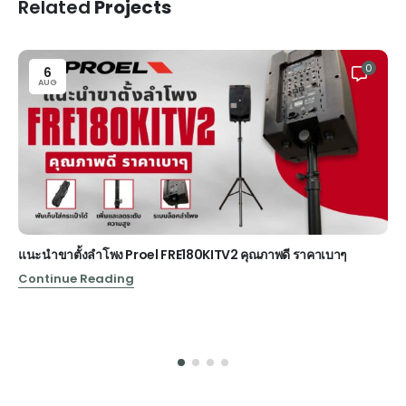
Related
Projects
0
6
AUG
แนะนำขาตั้งลำโพง Proel FRE180KITV2 คุณภาพดี ราคาเบาๆ
Continue Reading