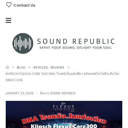
Contact Us
BLOG
ARTICLES
,
REVIEWS
KLIPSCH FLEXUS CORE 300 DNA โรงหนังในแท่งเดียว พร้อมเทคโนโลยีระดับโลก
DIRAC LIVE
JANUARY 22, 2026
ทีมงาน SOUND-REPUBLIC