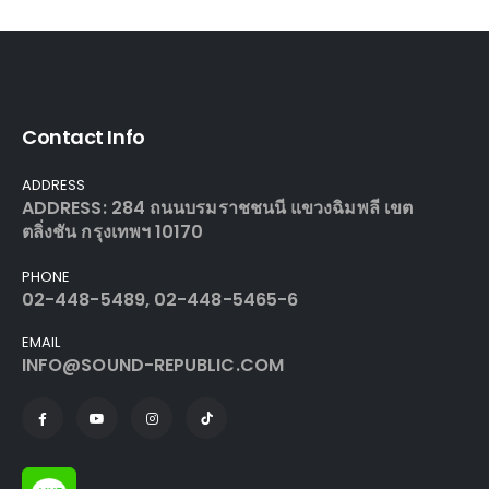
Contact Info
ADDRESS
ADDRESS: 284 ถนนบรมราชชนนี แขวงฉิมพลี เขต
ตลิ่งชัน กรุงเทพฯ 10170
PHONE
02-448-5489, 02-448-5465-6
EMAIL
INFO@SOUND-REPUBLIC.COM