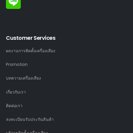
Customer Services
ผลงานการติดตั้งเครื่องเสียง
Promotion
บทความเครื่องเสียง
เกี่ยวกับเรา
ติดต่อเรา
ลงทะเบียนรับประกันสินค้า