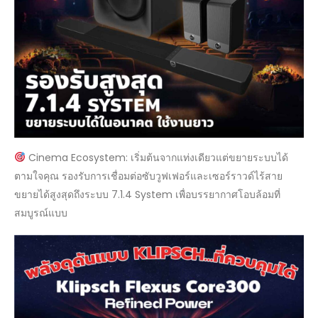
Cinema Ecosystem: เริ่มต้นจากแท่งเดียวแต่ขยายระบบได้
ตามใจคุณ รองรับการเชื่อมต่อซับวูฟเฟอร์และเซอร์ราวด์ไร้สาย
ขยายได้สูงสุดถึงระบบ 7.1.4 System เพื่อบรรยากาศโอบล้อมที่
สมบูรณ์แบบ