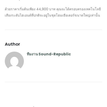
ด้วยราคาเริ่มต้นเพียง 44,900 บาท คุณจะได้ครอบครองเทคโนโลยี
เสียงระดับไฮเอนด์ที่ปกติจะอยู่ในชุดโฮมเธียเตอร์ขนาดใหญ่เท่านั้น
Author
ทีมงาน Sound-Republic