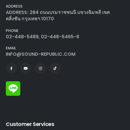
ADDRESS
ADDRESS: 284 ถนนบรมราชชนนี แขวงฉิมพลี เขต
ตลิ่งชัน กรุงเทพฯ 10170
PHONE
02-448-5489, 02-448-5465-6
EMAIL
INFO@SOUND-REPUBLIC.COM
Customer Services