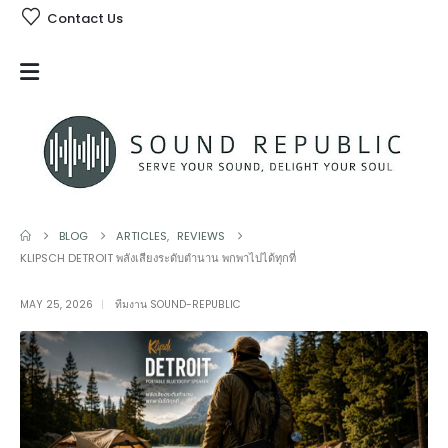
Contact Us
BLOG
ARTICLES
,
REVIEWS
KLIPSCH DETROIT พลังเสียงระดับตำนาน พกพาไปได้ทุกที่
MAY 25, 2026
ทีมงาน SOUND-REPUBLIC