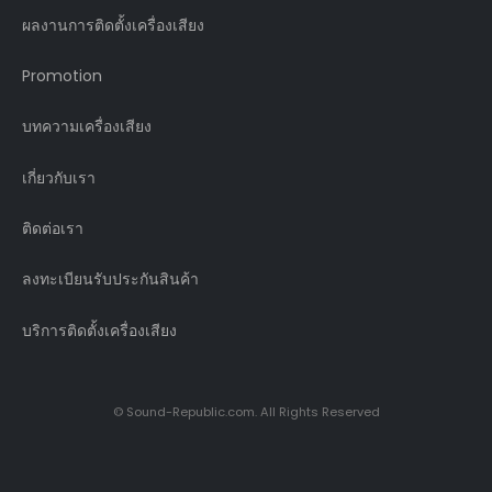
ผลงานการติดตั้งเครื่องเสียง
Promotion
บทความเครื่องเสียง
เกี่ยวกับเรา
ติดต่อเรา
ลงทะเบียนรับประกันสินค้า
บริการติดตั้งเครื่องเสียง
© Sound-Republic.com. All Rights Reserved