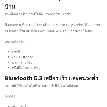
บ้าน
อีกหนึ่งฟีเจอร์ที่น่าสนใจคือ Broadcast Mode
ซึ่งสามารถเชื่อมต่อลำโพง Klipsch Music City Series ได้มากกว่า
10 ตัวแบบไร้สาย เพื่อสร้างระบบเสียง Multi-Speaker ได้ทันที
เหมาะสำหรับ:
ปาร์ตี้
งาน Outdoor
บ้านหลายห้อง
หรือพื้นที่ขนาดใหญ่
Bluetooth 5.3
เสถียร เร็ว และหน่วงต่ำ
Detroit ใช้เทคโนโลยี Bluetooth 5.3 รุ่นใหม่ล่าสุด
ข้อดีคือ:
เชื่อมต่อเร็ว