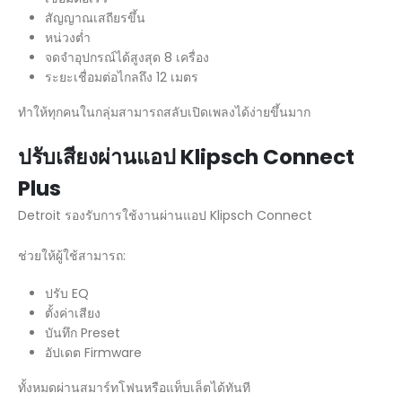
สัญญาณเสถียรขึ้น
หน่วงต่ำ
จดจำอุปกรณ์ได้สูงสุด 8 เครื่อง
ระยะเชื่อมต่อไกลถึง 12 เมตร
ทำให้ทุกคนในกลุ่มสามารถสลับเปิดเพลงได้ง่ายขึ้นมาก
ปรับเสียงผ่านแอป
Klipsch Connect
Plus
Detroit รองรับการใช้งานผ่านแอป Klipsch Connect
ช่วยให้ผู้ใช้สามารถ:
ปรับ EQ
ตั้งค่าเสียง
บันทึก Preset
อัปเดต Firmware
ทั้งหมดผ่านสมาร์ทโฟนหรือแท็บเล็ตได้ทันที