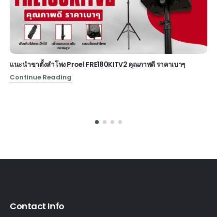
แนะนำขาตั้งลำโพง Proel FRE180KITV2 คุณภาพดี ราคาเบาๆ
Continue Reading
Contact Info