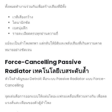
ทั้งหมดทำงานร่วมกันเพื่อสร้างเสียงที่มีทั้ง
เวทีเสียงกว้าง
ไดนามิกชัด
เบสนุ่มลึก
รายละเอียดครบทุกย่านความถี่
แม้จะเป็นลำโพงพกพา แต่กลับให้มิติและพลังเสียงที่เกินความคาด
หมายอย่างชัดเจน
Force-Cancelling Passive
Radiator
เทคโนโลยีเบสระดับล้ำ
หัวใจสำคัญของ Detroit คือระบบ Passive Radiator แบบ Force-
Cancelling
จุดเด่นคือการออกแบบให้แผ่นไดอะแฟรมเคลื่อนที่สวนทางกัน เพื่อลด
แรงสั่นสะเทือนของตัวตู้ลำโพง