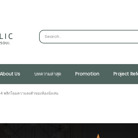
About Us
บทความล่าสุด
Promotion
Project Re
 พลิกโฉมความลงตัวของห้องนั่งเล่น