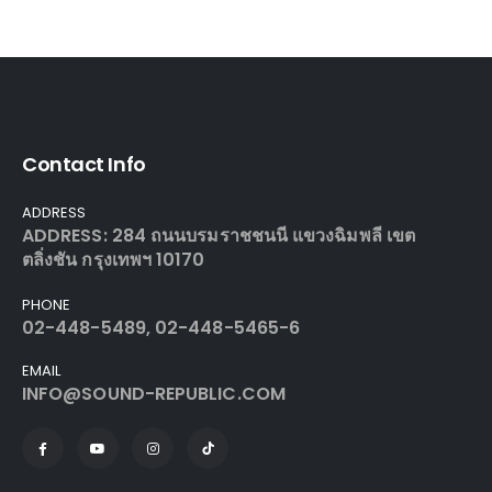
Contact Info
ADDRESS
ADDRESS: 284 ถนนบรมราชชนนี แขวงฉิมพลี เขต
ตลิ่งชัน กรุงเทพฯ 10170
PHONE
02-448-5489, 02-448-5465-6
EMAIL
INFO@SOUND-REPUBLIC.COM