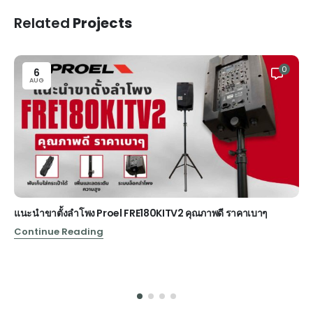
Related
Projects
0
6
AUG
แนะนำขาตั้งลำโพง Proel FRE180KITV2 คุณภาพดี ราคาเบาๆ
Continue Reading