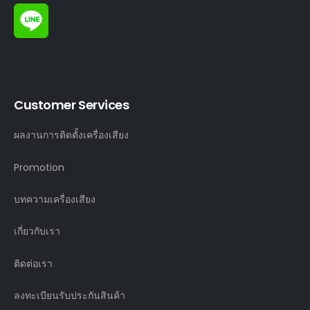
Customer Services
ผลงานการติดตั้งเครื่องเสียง
Promotion
บทความเครื่องเสียง
เกี่ยวกับเรา
ติดต่อเรา
ลงทะเบียนรับประกันสินค้า