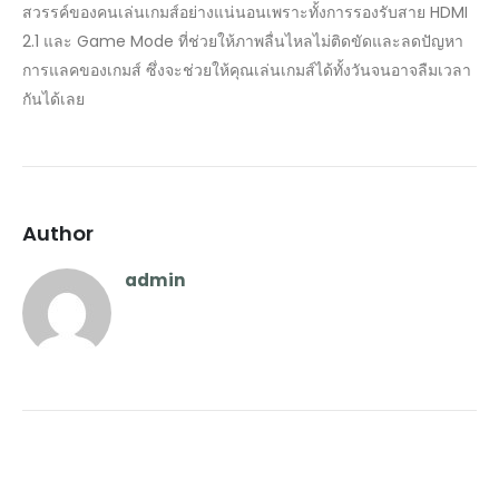
สวรรค์ของคนเล่นเกมส์อย่างแน่นอนเพราะทั้งการรองรับสาย HDMI
2.1 และ Game Mode ที่ช่วยให้ภาพลื่นไหลไม่ติดขัดและลดปัญหา
การแลคของเกมส์ ซึ่งจะช่วยให้คุณเล่นเกมส์ได้ทั้งวันจนอาจลืมเวลา
กันได้เลย
Author
admin