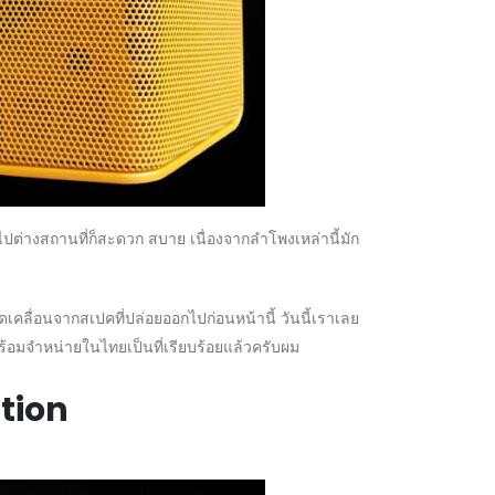
ปต่างสถานที่ก็สะดวก สบาย เนื่องจากลำโพงเหล่านี้มัก
เคลื่อนจากสเปคที่ปล่อยออกไปก่อนหน้านี้ วันนี้เราเลย
ร้อมจำหน่ายในไทยเป็นที่เรียบร้อยแล้วครับผม
tion