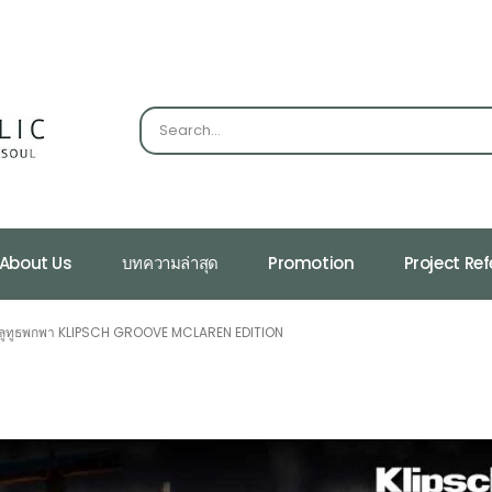
About Us
บทความล่าสุด
Promotion
Project Re
ลูทูธพกพา KLIPSCH GROOVE MCLAREN EDITION