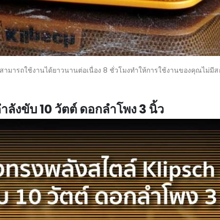
ามารถใช้งานได้ยาวนานต่อเนื่อง 8 ชั่วโมงทำให้การใช้งานของคุณไม่มี
ลังขับ 10 วัตต์ ดอกลำโพง 3 นิ้ว