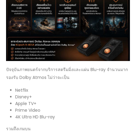
ปัจจุบันภาพยนตร์จากบริการสตรีมมิ่งและแผ่น Blu-ray จำนวนมาก
รองรับ Dolby Atmos ไม่ว่าจะเป็น
Netflix
Disney+
Apple TV+
Prime Video
4K Ultra HD Blu-ray
รวมถึงเกมบน