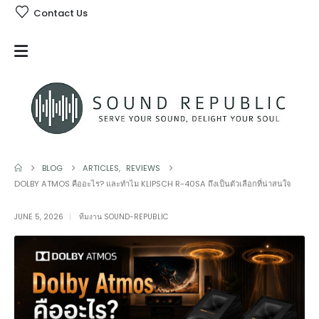
Contact Us
BLOG
ARTICLES
,
REVIEWS
DOLBY ATMOS คืออะไร? และทำไม KLIPSCH R-40SA ถึงเป็นตัวเลือกที่น่าสนใจ
JUNE 5, 2026
ทีมงาน SOUND-REPUBLIC