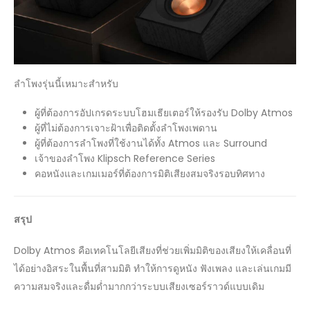
ลำโพงรุ่นนี้เหมาะสำหรับ
ผู้ที่ต้องการอัปเกรดระบบโฮมเธียเตอร์ให้รองรับ Dolby Atmos
ผู้ที่ไม่ต้องการเจาะฝ้าเพื่อติดตั้งลำโพงเพดาน
ผู้ที่ต้องการลำโพงที่ใช้งานได้ทั้ง Atmos และ Surround
เจ้าของลำโพง Klipsch Reference Series
คอหนังและเกมเมอร์ที่ต้องการมิติเสียงสมจริงรอบทิศทาง
สรุป
Dolby Atmos คือเทคโนโลยีเสียงที่ช่วยเพิ่มมิติของเสียงให้เคลื่อนที่
ได้อย่างอิสระในพื้นที่สามมิติ ทำให้การดูหนัง ฟังเพลง และเล่นเกมมี
ความสมจริงและดื่มด่ำมากกว่าระบบเสียงเซอร์ราวด์แบบเดิม