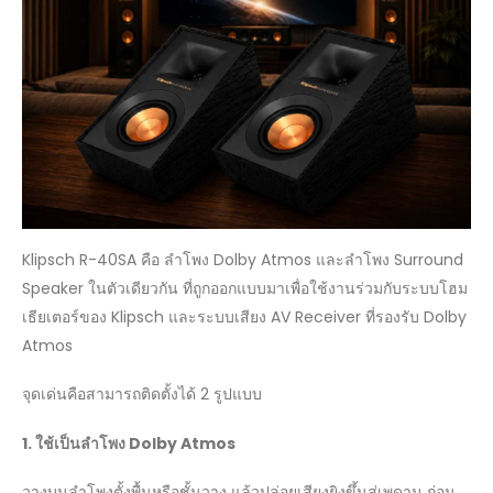
Klipsch R-40SA คือ ลำโพง Dolby Atmos และลำโพง Surround
Speaker ในตัวเดียวกัน ที่ถูกออกแบบมาเพื่อใช้งานร่วมกับระบบโฮม
เธียเตอร์ของ Klipsch และระบบเสียง AV Receiver ที่รองรับ Dolby
Atmos
จุดเด่นคือสามารถติดตั้งได้ 2 รูปแบบ
1. ใช้เป็นลำโพง Dolby Atmos
วางบนลำโพงตั้งพื้นหรือชั้นวาง แล้วปล่อยเสียงยิงขึ้นสู่เพดาน ก่อน