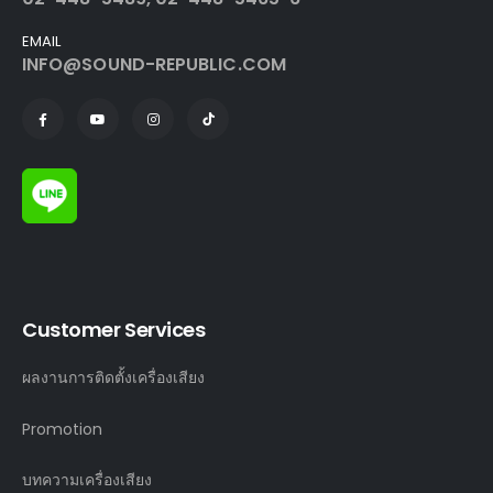
EMAIL
INFO@SOUND-REPUBLIC.COM
Customer Services
ผลงานการติดตั้งเครื่องเสียง
Promotion
บทความเครื่องเสียง