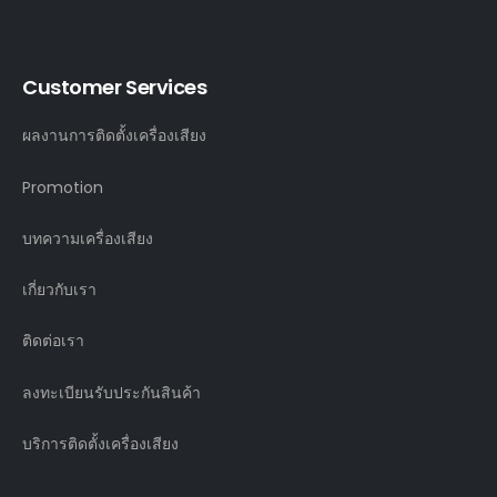
Customer Services
ผลงานการติดตั้งเครื่องเสียง
Promotion
บทความเครื่องเสียง
เกี่ยวกับเรา
ติดต่อเรา
ลงทะเบียนรับประกันสินค้า
บริการติดตั้งเครื่องเสียง