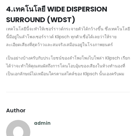
4.เทคโนโลยี WIDE DISPERSION
SURROUND (WDST)
เทคโนโลยีนี้จะทำให้เซอร์ราวด์กระจายตัวได้กว้างขึ้น ซึ่งเทคโนโลยี
นี้มีอยู่ในลำโพงเซอร์ราวด์ Klipsch ทุกตัวเชื่อได้เลยว่าให้ราย
ละเอียดเสียงที่สุดว้าวและสมจริงเสมือนอยู่ในโรงภาพยนตร์
เป็นอย่างบ้างครับกับประโยชน์ของลำโพงโพงไบโพล่า Klipsch เรียก
ได้ว่าจะทำให้คุณสมผัสถึงการโดนโอบอุ้มของเสียงในท้วงทำนองที่
เป็นเอกลักษณ์ไม่เหมือนใครตามสไตล์ของ Klipsch นั้นเองครับผม
Author
admin