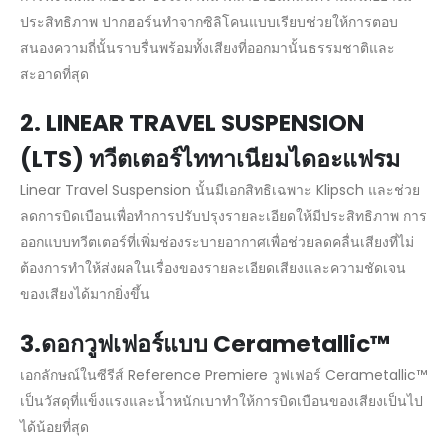
ประสิทธิภาพ ปากฮอร์นทำจากซิลิโคนแบบเรียบช่วยให้การตอบ
สนองความถี่นั้นราบรื่นพร้อมทั้งเสียงที่ออกมานั้นธรรมชาติและ
สะอาดที่สุด
2. LINEAR TRAVEL SUSPENSION
(LTS) ทวีตเตอร์ไททาเนียมไดอะแฟรม
Linear Travel Suspension นั้นมีเอกสิทธิเฉพาะ Klipsch และช่วย
ลดการบิดเบือนเพื่อทำการปรับปรุงรายละเอียดให้มีประสิทธิภาพ การ
ออกแบบทวีตเตอร์ที่เพิ่มช่องระบายอากาศเพื่อช่วยลดคลื่นเสียงที่ไม่
ต้องการทำให้ส่งผลในเรื่องของรายละเอียดเสียงและความชัดเจน
ของเสียงได้มากยิ่งขึ้น
3.ดอกวูฟเฟอร์แบบ Cerametallic™
เอกลักษณ์ในซีรีส์ Reference Premiere วูฟเฟอร์ Cerametallic™
เป็นวัสดุที่แข็งแรงและน้ำหนักเบาทำให้การบิดเบือนของเสียงเป็นไป
ได้น้อยที่สุด