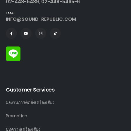
02-448-5489, 02-448-5465-6
EMAIL
INFO@SOUND-REPUBLIC.COM
Customer Services
ผลงานการติดตั้งเครื่องเสียง
Promotion
บทความเครื่องเสียง