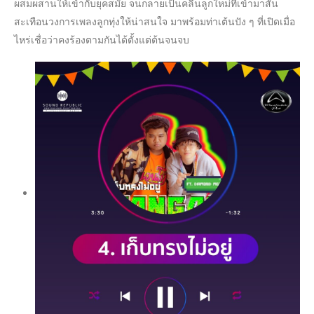
ผสมผสานให้เข้ากับยุคสมัย จนกลายเป็นคลื่นลูกใหม่ที่เข้ามาสั่น
สะเทือนวงการเพลงลูกทุ่งให้น่าสนใจ มาพร้อมท่าเต้นปัง ๆ ที่เปิดเมื่อ
ไหร่เชื่อว่าคงร้องตามกันได้ตั้งแต่ต้นจนจบ