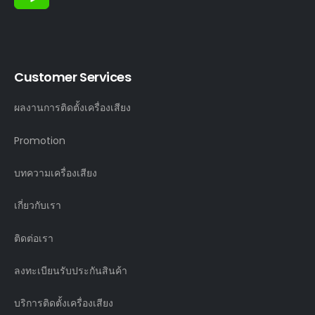
Customer Services
ผลงานการติดตั้งเครื่องเสียง
Promotion
บทความเครื่องเสียง
เกี่ยวกับเรา
ติดต่อเรา
ลงทะเบียนรับประกันสินค้า
บริการติดตั้งเครื่องเสียง