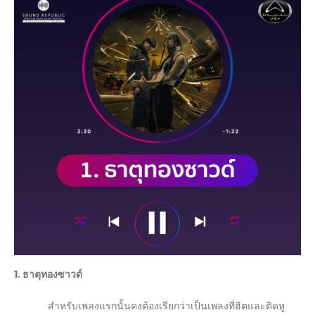
1. ธาตุทองซาวด์
สำหรับเพลงแรกนั้นคงต้องเรียกว่าเป็นเพลงที่ฮิตและติดหู