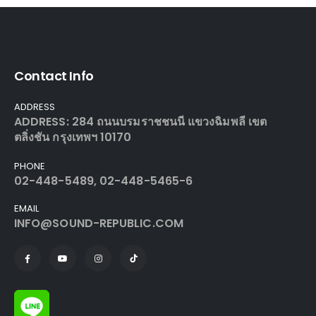
Contact Info
ADDRESS
ADDRESS: 284 ถนนบรมราชชนนี แขวงฉิมพลี เขต
ตลิ่งชัน กรุงเทพฯ 10170
PHONE
02-448-5489, 02-448-5465-6
EMAIL
INFO@SOUND-REPUBLIC.COM