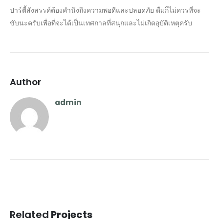
ปาร์ตี้สังสรรค์ต้องคำนึงถึงความพอดีและปลอดภัย ดื่มก็ไม่ควรที่จะ
ขับนะครับเพื่อที่จะได้เป็นเทศกาลที่สนุกและไม่เกิดอุบัติเหตุครับ
Author
admin
Related
Projects