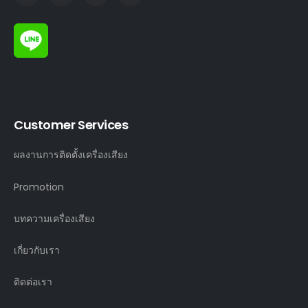
Customer Services
ผลงานการติดตั้งเครื่องเสียง
Promotion
บทความเครื่องเสียง
เกี่ยวกับเรา
ติดต่อเรา