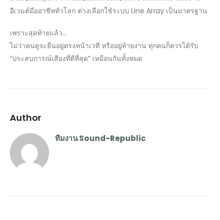
อีเวนต์มืออาชีพทั่วโลก ต่างเลือกใช้ระบบ Line Array เป็นมาตรฐาน
เพราะสุดท้ายแล้ว…
ไม่ว่าคนดูจะยืนอยู่ตรงหน้าเวที หรืออยู่ท้ายงาน ทุกคนก็ควรได้รับ
“ประสบการณ์เสียงที่ดีที่สุด” เหมือนกันทั้งหมด
Author
ทีมงาน Sound-Republic