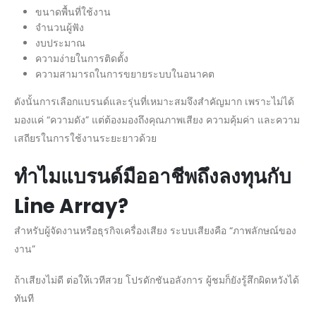
ขนาดพื้นที่ใช้งาน
จำนวนผู้ฟัง
งบประมาณ
ความง่ายในการติดตั้ง
ความสามารถในการขยายระบบในอนาคต
ดังนั้นการเลือกแบรนด์และรุ่นที่เหมาะสมจึงสำคัญมาก เพราะไม่ได้
มองแค่ “ความดัง” แต่ต้องมองถึงคุณภาพเสียง ความคุ้มค่า และความ
เสถียรในการใช้งานระยะยาวด้วย
ทำไมแบรนด์มืออาชีพถึงลงทุนกับ
Line Array?
สำหรับผู้จัดงานหรือธุรกิจเครื่องเสียง ระบบเสียงคือ “ภาพลักษณ์ของ
งาน”
ถ้าเสียงไม่ดี ต่อให้เวทีสวย โปรดักชันอลังการ ผู้ชมก็ยังรู้สึกผิดหวังได้
ทันที