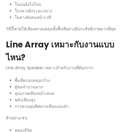
ใบบนยิงไปไกล
ใบกลางยิงระยะกลาง
ใบล่างยิงคนหน้าเวที
วิธีนี้ช่วยให้เสียงครอบคลุมทั้งพื้นที่อย่างมีประสิทธิภาพมากที่สุด
Line Array
เหมาะกับงานแบบ
ไหน?
Line Array Speaker เหมาะสำหรับงานที่ต้องการ:
พื้นที่ครอบคลุมกว้าง
ผู้ชมจำนวนมาก
คุณภาพเสียงสม่ำเสมอ
พลังเสียงสูง
การควบคุมทิศทางเสียงแม่นยำ
ตัวอย่างเช่น:
คอนเสิร์ต