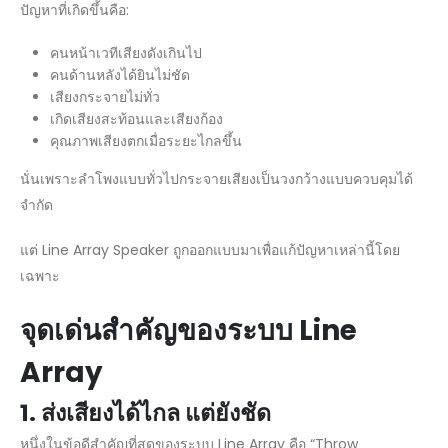
ปัญหาที่เกิดขึ้นคือ:
คนหน้าเวทีเสียงดังเกินไป
คนด้านหลังได้ยินไม่ชัด
เสียงกระจายไม่ทั่ว
เกิดเสียงสะท้อนและเสียงก้อง
คุณภาพเสียงตกเมื่อระยะไกลขึ้น
นั่นเพราะลำโพงแบบทั่วไปกระจายเสียงเป็นวงกว้างแบบควบคุมได้
จำกัด
แต่ Line Array Speaker ถูกออกแบบมาเพื่อแก้ปัญหาเหล่านี้โดย
เฉพาะ
จุดเด่นสำคัญของระบบ Line
Array
1.
ส่งเสียงได้ไกล แต่ยังชัด
หนึ่งในข้อดีสำคัญที่สุดของระบบ Line Array คือ “Throw