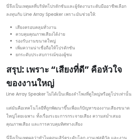
นี่จึงเป็นเหตุผลที่บริษัทโปรดักชันและผู้จัดงานระดับมืออาชีพเลือก
ลงทุนกับ Line Array Speaker เพราะมันช่วยให้:
เสียงครอบคลุมทั่วงาน
ควบคุมคุณภาพเสียงได้ง่าย
รองรับงานขนาดใหญ่
เพิ่มความน่าเชื่อถือให้โปรดักชัน
ยกระดับประสบการณ์ของผู้ชม
สรุป: เพราะ “เสียงที่ดี” คือหัวใจ
ของงานใหญ่
Line Array Speaker ไม่ได้เป็นเพียงลำโพงที่ดูใหญ่หรือดูโปรเท่านั้น
แต่มันคือเทคโนโลยีที่ถูกพัฒนาขึ้นเพื่อแก้ปัญหาของงานเสียงขนาด
ใหญ่โดยเฉพาะ ทั้งเรื่องระยะการกระจายเสียง ความสม่ำเสมอ
คุณภาพเสียง และการควบคุมทิศทางเสียง
นี่จึงเป็นเหตุผลว่าทำไมคอนเสิร์ตระดับโลก งานเฟสติวัล และงาน