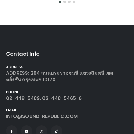
Contact Info
ADDRESS
ADDRESS: 284 ถนนบรมราชชนนี แขวงฉิมพลี เขต
ตลิ่งชัน กรุงเทพฯ 10170
PHONE
02-448-5489, 02-448-5465-6
EMAIL
INFO@SOUND-REPUBLIC.COM