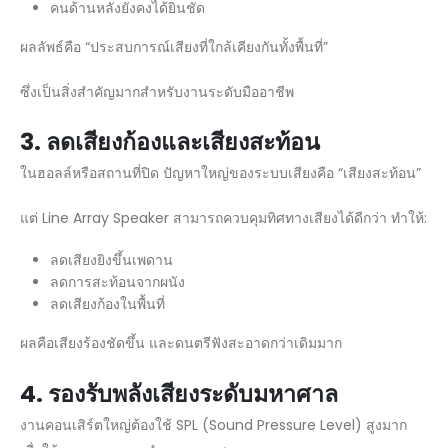
คนด้านหลังยังคงได้ยินชัด
ผลลัพธ์คือ “ประสบการณ์เสียงที่ใกล้เคียงกันทั้งพื้นที่”
ซึ่งเป็นสิ่งสำคัญมากสำหรับงานระดับมืออาชีพ
3.
ลดเสียงก้องและเสียงสะท้อน
ในฮอลล์หรือสถานที่ปิด ปัญหาใหญ่ของระบบเสียงคือ “เสียงสะท้อน”
แต่ Line Array Speaker สามารถควบคุมทิศทางเสียงได้ดีกว่า ทำให้:
ลดเสียงยิงขึ้นเพดาน
ลดการสะท้อนจากผนัง
ลดเสียงก้องในพื้นที่
ผลคือเสียงร้องชัดขึ้น และดนตรีฟังสะอาดกว่าเดิมมาก
4.
รองรับพลังเสียงระดับมหาศาล
งานคอนเสิร์ตใหญ่ต้องใช้ SPL (Sound Pressure Level) สูงมาก