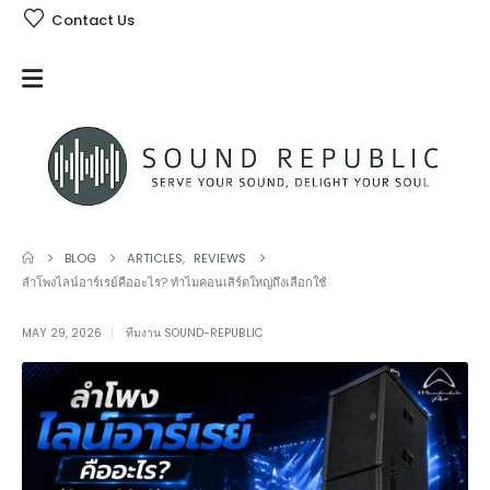
Contact Us
BLOG
ARTICLES
,
REVIEWS
ลำโพงไลน์อาร์เรย์คืออะไร? ทำไมคอนเสิร์ตใหญ่ถึงเลือกใช้
MAY 29, 2026
ทีมงาน SOUND-REPUBLIC