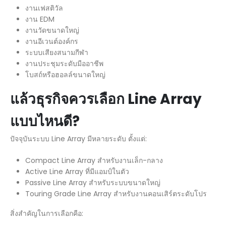
งานเฟสติวัล
งาน EDM
งานวัดขนาดใหญ่
งานอีเวนต์องค์กร
ระบบเสียงสนามกีฬา
งานประชุมระดับมืออาชีพ
โบสถ์หรือฮอลล์ขนาดใหญ่
แล้วธุรกิจควรเลือก Line Array
แบบไหนดี?
ปัจจุบันระบบ Line Array มีหลายระดับ ตั้งแต่:
Compact Line Array สำหรับงานเล็ก-กลาง
Active Line Array ที่มีแอมป์ในตัว
Passive Line Array สำหรับระบบขนาดใหญ่
Touring Grade Line Array สำหรับงานคอนเสิร์ตระดับโปร
สิ่งสำคัญในการเลือกคือ: