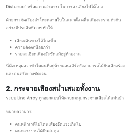
Distance” หรือความสามารถในการส่งเสียงไปได้ไกล
ด้วยการจัดเรียงลำโพงหลายใบในแนวตั้ง คลื่นเสียงจะรวมตัวกัน
อย่างมีประสิทธิภาพ ทำให้:
เสียงเดินทางได้ไกลขึ้น
ความดังตกน้อยกว่า
รายละเอียดเสียงยังชัดแม้อยู่ท้ายงาน
นี่คือเหตุผลว่าทำไมคนที่อยู่ท้ายคอนเสิร์ตยังสามารถได้ยินเสียงร้อง
และดนตรีอย่างชัดเจน
2.
กระจายเสียงสม่ำเสมอทั้งงาน
ระบบ Line Array ถูกออกแบบให้ควบคุมมุมกระจายเสียงได้แม่นยำ
หมายความว่า:
คนหน้าเวทีไม่โดนเสียงอัดแรงเกินไป
คนกลางงานได้ยินสมดุล