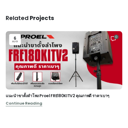
Related
Projects
0
6
AUG
แนะนำขาตั้งลำโพง Proel FRE180KITV2 คุณภาพดี ราคาเบาๆ
Continue Reading