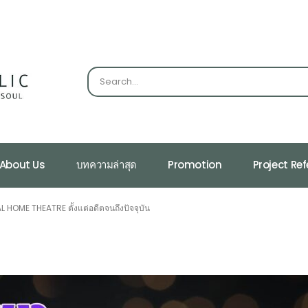
About Us
บทความล่าสุด
Promotion
Project Re
L HOME THEATRE ตั้งแต่อดีตจนถึงปัจจุบัน