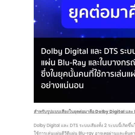
สำหรับรูปแบบเสียงในยุคต่อมาคือ
Dolby Digital และ
Dolby Digital และ DTS ระบบเสียงทั้ง 2 ระบบนี้เกิดขึ้
ใช้การเล่นแผ่นดีวีดีแผ่น Blu-ray อาจเคยผ่านและคุ้นต