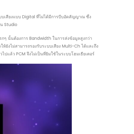
เสียงแบบ Digital ที่ไม่ได้มีการบีบอัดสัญญาณ ซึ่ง
ใน Studio
กๆ นั้นต้องการ Bandwidth ในการส่งข้อมูลสูงกว่า
ำให้ยังไม่สามารถรองรับระบบเสียง Multi-Ch ได้และถึง
วไปแล้ว PCM จึงไม่เป็นที่ยิมใช้ในระบบโฮมเธียเตอร์