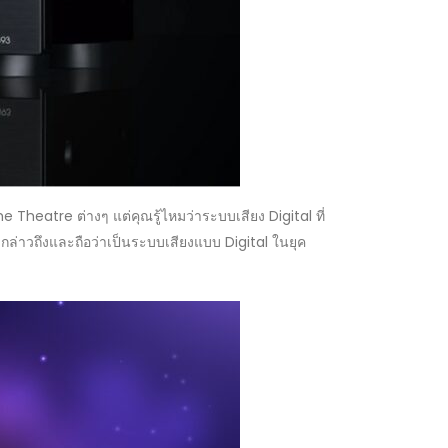
 Theatre ต่างๆ แต่คุณรู้ไหมว่าระบบเสียง Digital ที่
จะกล่าวถึงและถือว่าเป็นระบบเสียงแบบ Digital ในยุค