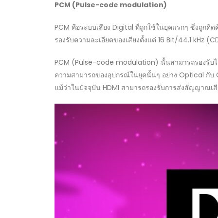
PCM (Pulse-code modulation)
PCM คือระบบเสียง Digital ที่ถูกใช้ในยุคแรกๆ ซึ่งถูกค
รองรับความละเอียดของเสียงตั้งแต่ 16 Bit/44.1 kHz (C
PCM (Pulse-code modulation) นั้นสามารถรองรับได้ทั
ความสามารถของอุปกรณ์ในยุคนั้นๆ อย่าง Optical กับ C
แม้ว่าในปัจจุบัน HDMI สามารถรองรับการส่งสัญญาณเสียง