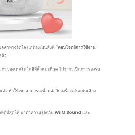
ค่าทางจิตใจ แต่ต้องเป็นสิ่งที่
"ตอบโจทย์การใช้งาน"
แล้ว
มตัวของเทคโนโลยีที่ล้ำสมัยที่สุด ไม่ว่าจะเป็นการรองรับ
ตัว ทำให้เขาสามารถเชื่อมต่อกับเครื่องเล่นแผ่นเสียง
ดีที่สุดให้ มาทำความรู้จักกับ
WiiM Sound
และ