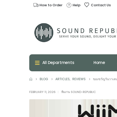
How to Order
Help
Contact Us
Home
All Departments
BLOG
ARTICLES
,
REVIEWS
ของขวัญวันวาเลนไ
FEBRUARY 11, 2026
ทีมงาน SOUND-REPUBLIC