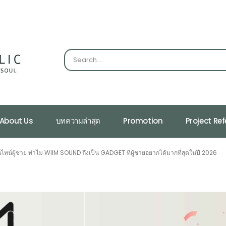
About Us
บทความล่าสุด
Promotion
Project Re
ทน์ผู้ชาย ทำไม WIIM SOUND ถึงเป็น GADGET ที่ผู้ชายอยากได้มากที่สุดในปี 2026