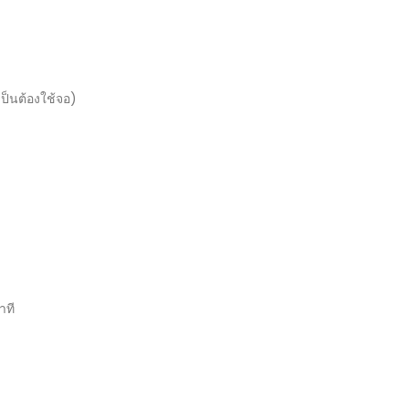
เป็นต้องใช้จอ)
าที