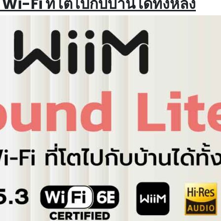
-Fi ที่โตไปกับบ้านได้ทั้งหลัง