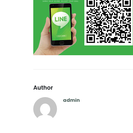
Author
admin