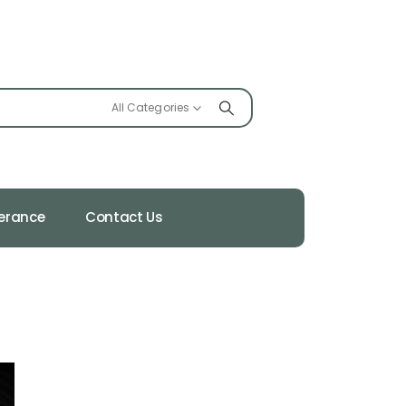
All Categories
ferance
Contact Us