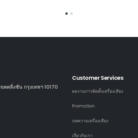
Customer Services
ตตลิ่งชัน กรุงเทพฯ 10170
ผลงานการติดตั้งเครื่องเสียง
Promotion
บทความเครื่องเสียง
เกี่ยวกับเรา