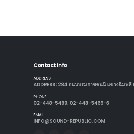
Contact Info
ADDRESS
ADDRESS: 284 ถนนบรมราชชนนี แขวงฉิมพลี เข
PHONE
02-448-5489, 02-448-5465-6
EMAIL
INFO@SOUND-REPUBLIC.COM