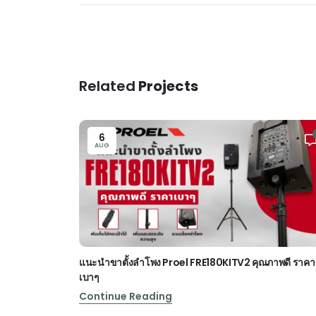
Related
Projects
6
AUG
แนะนำขาตั้งลำโพง Proel FRE180KITV2 คุณภาพดี ราคา
เบาๆ
Continue Reading