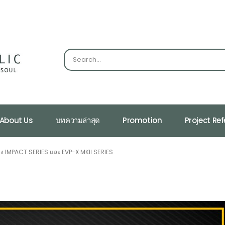
About Us
บทความล่าสุด
Promotion
Project Re
าง IMPACT SERIES และ EVP-X MKII SERIES